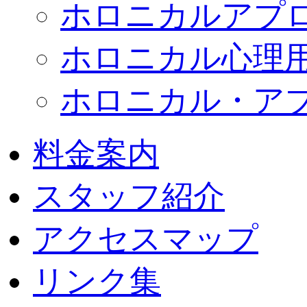
ホロニカルアプ
ホロニカル心理
ホロニカル・ア
料金案内
スタッフ紹介
アクセスマップ
リンク集