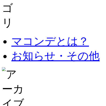
マコンデとは？
お知らせ・その他