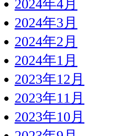
2024年4月
2024年3月
2024年2月
2024年1月
2023年12月
2023年11月
2023年10月
2023年9月