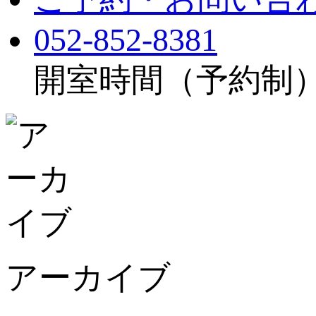
052-852-8381
開室時間（予約制）：月
アーカイブ