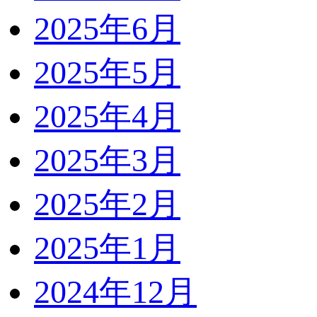
2025年6月
2025年5月
2025年4月
2025年3月
2025年2月
2025年1月
2024年12月