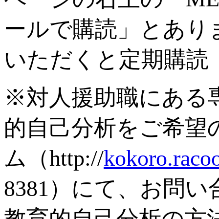
ールで購読」とあり
いただくと定期購読
※対人援助職にある
的自己分析をご希望
ム（http://
kokoro.raco
8381）にて、お問
教育的自己分析の方