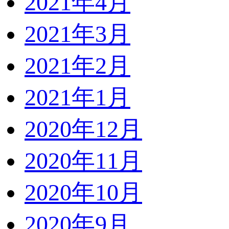
2021年4月
2021年3月
2021年2月
2021年1月
2020年12月
2020年11月
2020年10月
2020年9月