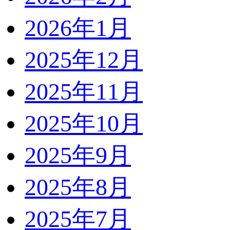
2026年1月
2025年12月
2025年11月
2025年10月
2025年9月
2025年8月
2025年7月