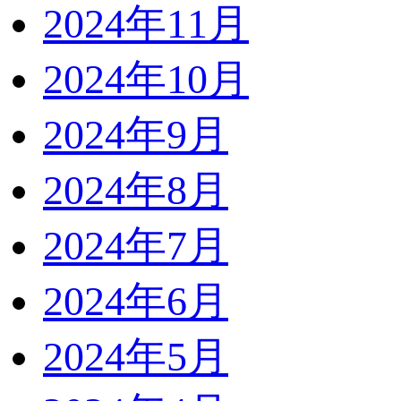
2024年11月
2024年10月
2024年9月
2024年8月
2024年7月
2024年6月
2024年5月