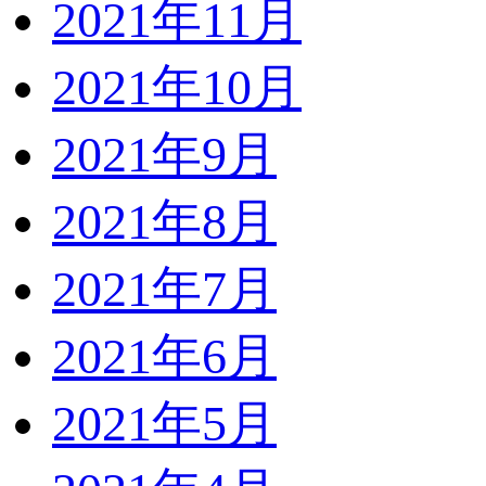
2021年11月
2021年10月
2021年9月
2021年8月
2021年7月
2021年6月
2021年5月