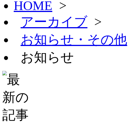
HOME
>
アーカイブ
>
お知らせ・その他
お知らせ