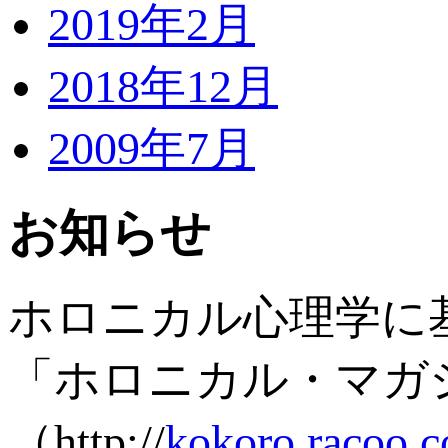
2019年2月
2018年12月
2009年7月
お知らせ
ホロニカル心理学に
「ホロニカル・マガ
（http://
kokoro.racoo.c