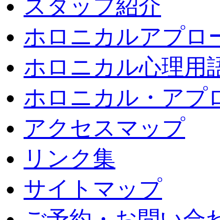
スタッフ紹介
ホロニカルアプロ
ホロニカル心理用
ホロニカル・アプ
アクセスマップ
リンク集
サイトマップ
ご予約・お問い合