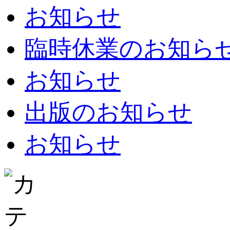
お知らせ
臨時休業のお知らせ：8
お知らせ
出版のお知らせ
お知らせ