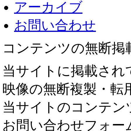
アーカイブ
お問い合わせ
コンテンツの無断掲
当サイトに掲載され
映像の無断複製・転
当サイトのコンテン
お問い合わせフォー