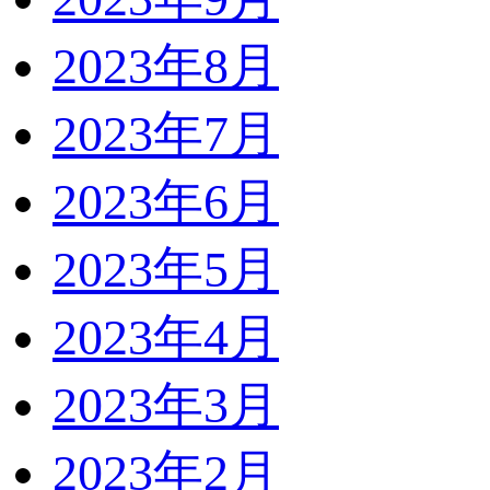
2023年8月
2023年7月
2023年6月
2023年5月
2023年4月
2023年3月
2023年2月