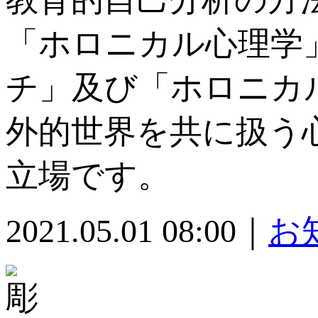
「ホロニカル心理学
チ」及び「ホロニカ
外的世界を共に扱う
立場です。
2021.05.01 08:00｜
お