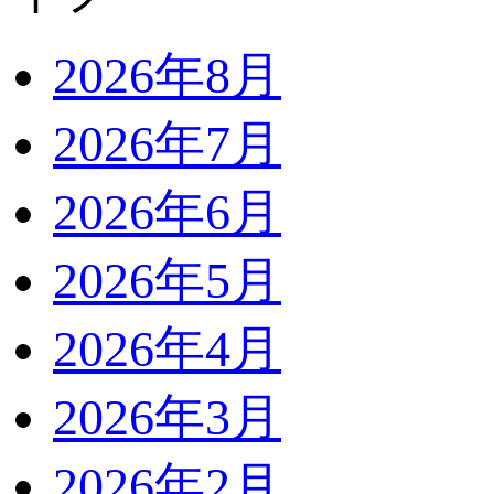
2026年8月
2026年7月
2026年6月
2026年5月
2026年4月
2026年3月
2026年2月