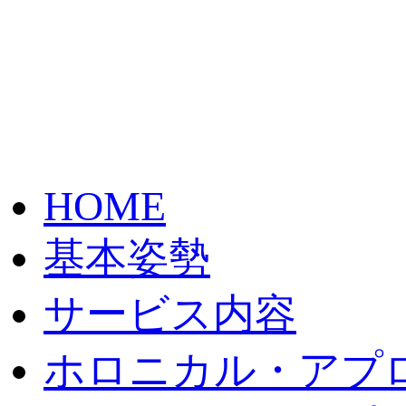
HOME
基本姿勢
サービス内容
ホロニカル・アプ