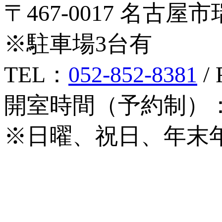
〒467-0017 名古屋
※駐車場3台有
TEL：
052-852-8381
/ 
開室時間（予約制）：月
※日曜、祝日、年末