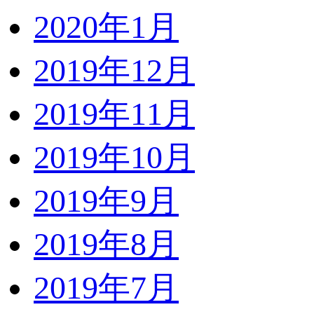
2020年1月
2019年12月
2019年11月
2019年10月
2019年9月
2019年8月
2019年7月