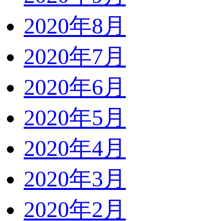
2020年8月
2020年7月
2020年6月
2020年5月
2020年4月
2020年3月
2020年2月