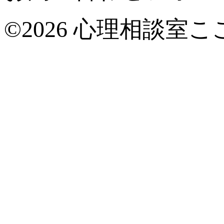
©2026 心理相談室こ