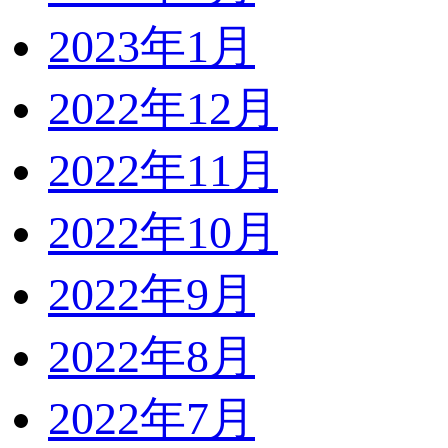
2023年1月
2022年12月
2022年11月
2022年10月
2022年9月
2022年8月
2022年7月