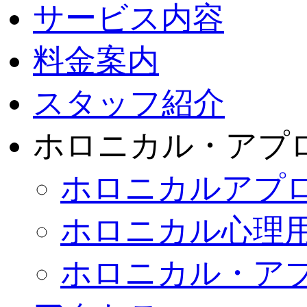
サービス内容
料金案内
スタッフ紹介
ホロニカル・アプ
ホロニカルアプ
ホロニカル心理
ホロニカル・ア