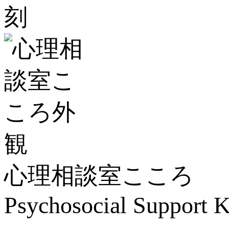
心理相談室こころ
Psychosocial Suppor