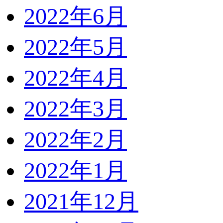
2022年6月
2022年5月
2022年4月
2022年3月
2022年2月
2022年1月
2021年12月