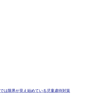
では限界が見え始めている児童虐待対策