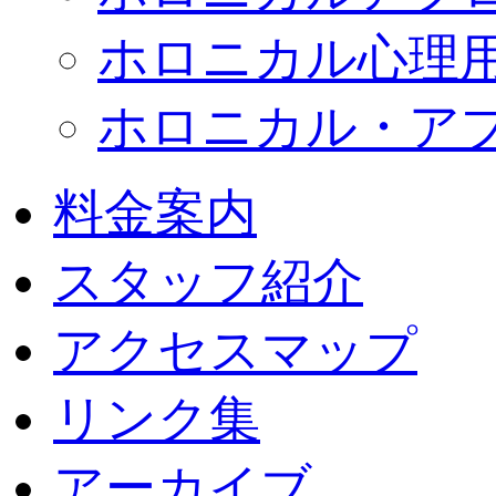
ホロニカル心理
ホロニカル・ア
料金案内
スタッフ紹介
アクセスマップ
リンク集
アーカイブ