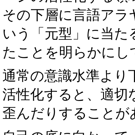
その下層に言語アラ
いう「元型」に当た
たことを明らかにし
通常の意識水準より
活性化すると、適切
歪んだりすることが