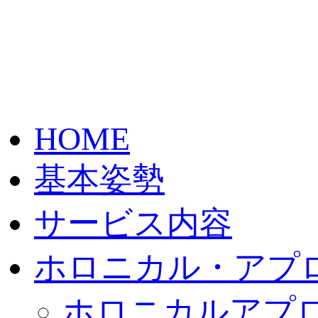
HOME
基本姿勢
サービス内容
ホロニカル・アプ
ホロニカルアプ