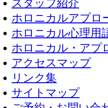
スタッフ紹介
ホロニカルアプロ
ホロニカル心理用
ホロニカル・アプ
アクセスマップ
リンク集
サイトマップ
ご予約・お問い合