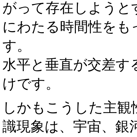
がって存在しようと
にわたる時間性をも
す。
水平と垂直が交差す
けです。
しかもこうした主観
識現象は、宇宙、銀