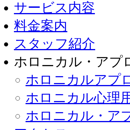
サービス内容
料金案内
スタッフ紹介
ホロニカル・アプ
ホロニカルアプ
ホロニカル心理
ホロニカル・ア