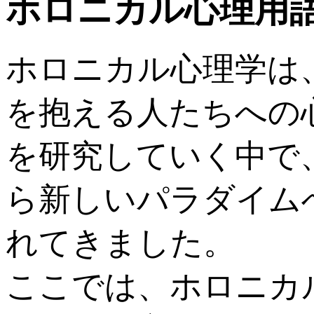
ホロニカル心理用
ホロニカル心理学は
を抱える人たちへの
を研究していく中で
ら新しいパラダイム
れてきました。
ここでは、ホロニカ