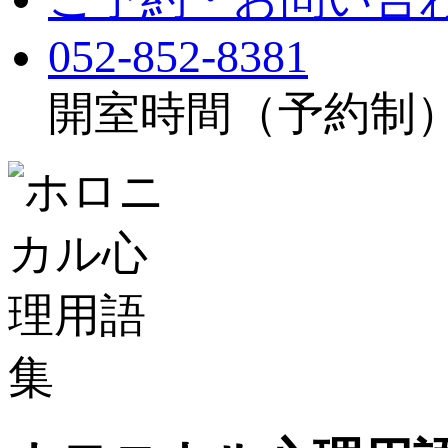
052-852-8381
開室時間（予約制）：月