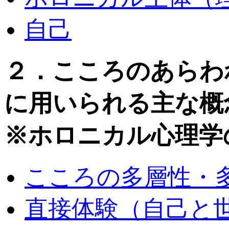
自己
２．こころのあらわ
に用いられる主な概
※ホロニカル心理学
こころの多層性・
直接体験（自己と