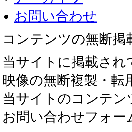
お問い合わせ
コンテンツの無断掲
当サイトに掲載され
映像の無断複製・転
当サイトのコンテン
お問い合わせフォー