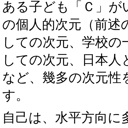
ある子ども「Ｃ」が
の個人的次元（前述
しての次元、学校の
しての次元、日本人
など、幾多の次元性
す。
自己は、水平方向に