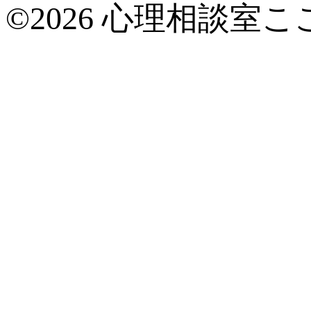
©2026 心理相談室こ