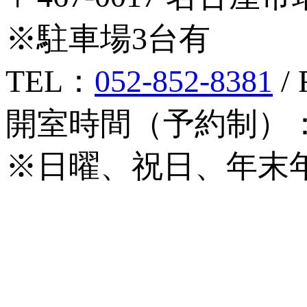
※駐車場3台有
TEL：
052-852-8381
/ 
開室時間（予約制）：月
※日曜、祝日、年末