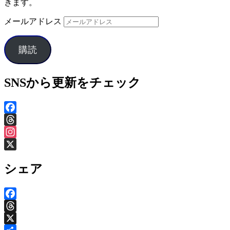
きます。
メールアドレス
購読
SNSから更新をチェック
Facebook
Threads
Instagram
X
シェア
Facebook
Threads