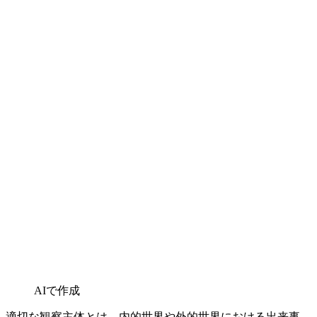
AIで作成
適切な観察主体とは、内的世界や外的世界における出来事