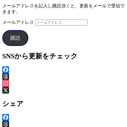
メールアドレスを記入し購読頂くと、更新をメールで受信で
きます。
メールアドレス
購読
SNSから更新をチェック
Facebook
Threads
Instagram
X
シェア
Facebook