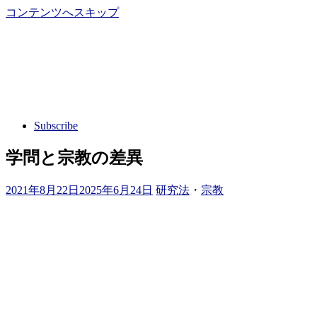
コンテンツへスキップ
Subscribe
学問と宗教の差異
2021年8月22日
2025年6月24日
研究法
・
宗教