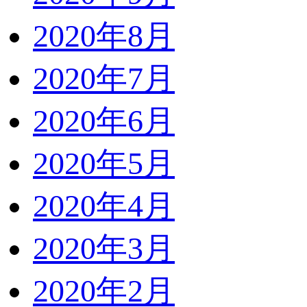
2020年8月
2020年7月
2020年6月
2020年5月
2020年4月
2020年3月
2020年2月