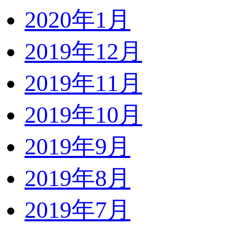
2020年1月
2019年12月
2019年11月
2019年10月
2019年9月
2019年8月
2019年7月