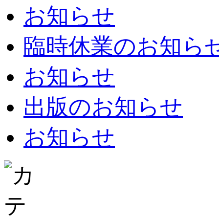
お知らせ
臨時休業のお知らせ：8
お知らせ
出版のお知らせ
お知らせ