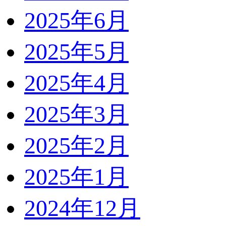
2025年6月
2025年5月
2025年4月
2025年3月
2025年2月
2025年1月
2024年12月