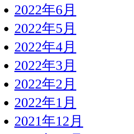
2022年6月
2022年5月
2022年4月
2022年3月
2022年2月
2022年1月
2021年12月