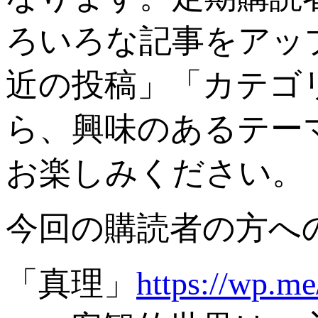
ろいろな記事をアッ
近の投稿」「カテゴ
ら、興味のあるテー
お楽しみください。
今回の購読者の方へ
「真理」
https://wp.m