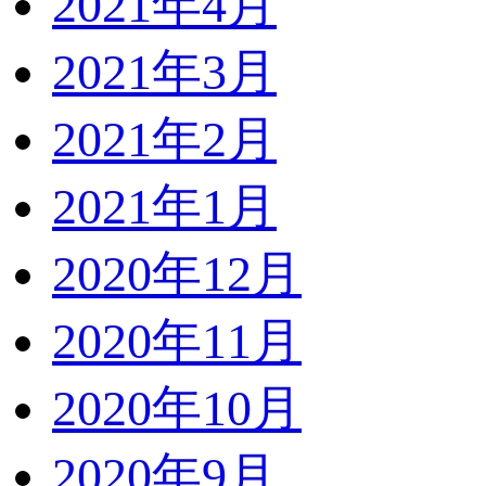
2021年4月
2021年3月
2021年2月
2021年1月
2020年12月
2020年11月
2020年10月
2020年9月