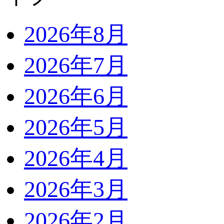
2026年8月
2026年7月
2026年6月
2026年5月
2026年4月
2026年3月
2026年2月