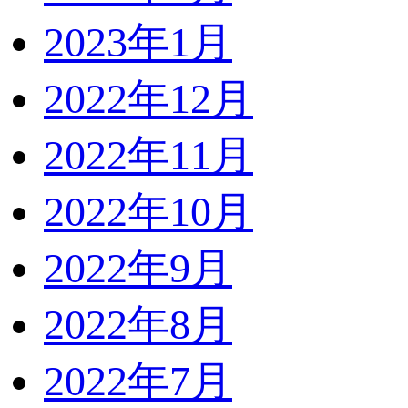
2023年1月
2022年12月
2022年11月
2022年10月
2022年9月
2022年8月
2022年7月