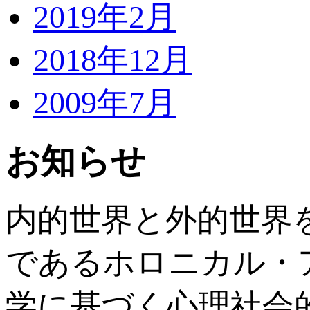
2019年2月
2018年12月
2009年7月
お知らせ
内的世界と外的世界
であるホロニカル・
学に基づく心理社会