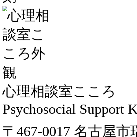
心理相談室こころ
Psychosocial Suppor
〒467-0017 名古屋