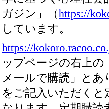
ガジン」（
https://ko
しています。
https://kokoro.racoo.c
ップページの右上の
メールで購読」とあ
をご記入いただくと
なります。定期購読