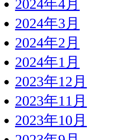
2024年4月
2024年3月
2024年2月
2024年1月
2023年12月
2023年11月
2023年10月
2023年9月