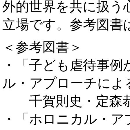
外的世界を共に扱う
立場です。参考図書
＜参考図書＞
・「子ども虐待事例
ル・アプローチによ
千賀則史・定森恭司
・「ホロニカル・ア