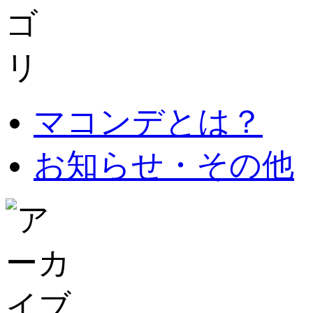
マコンデとは？
お知らせ・その他