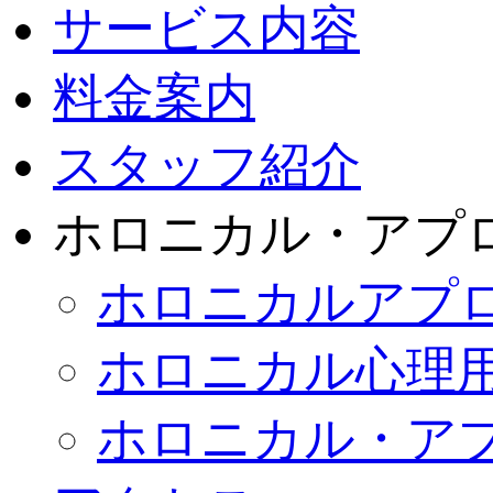
サービス内容
料金案内
スタッフ紹介
ホロニカル・アプ
ホロニカルアプ
ホロニカル心理
ホロニカル・ア