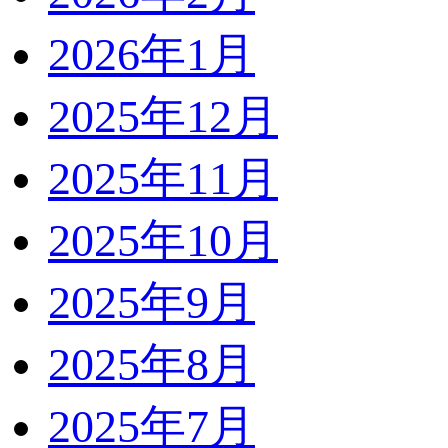
2026年1月
2025年12月
2025年11月
2025年10月
2025年9月
2025年8月
2025年7月