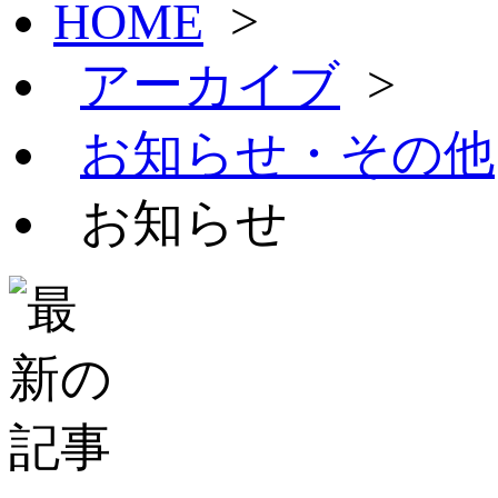
HOME
>
アーカイブ
>
お知らせ・その他
お知らせ