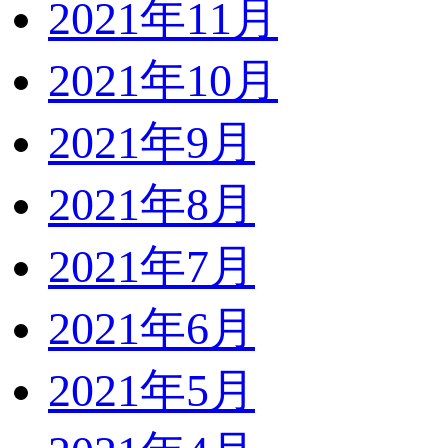
2021年11月
2021年10月
2021年9月
2021年8月
2021年7月
2021年6月
2021年5月