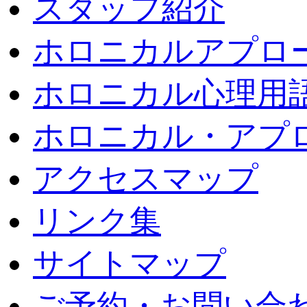
スタッフ紹介
ホロニカルアプロ
ホロニカル心理用
ホロニカル・アプ
アクセスマップ
リンク集
サイトマップ
ご予約・お問い合