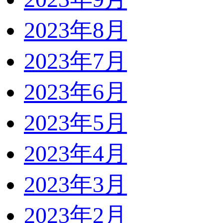
2023年8月
2023年7月
2023年6月
2023年5月
2023年4月
2023年3月
2023年2月