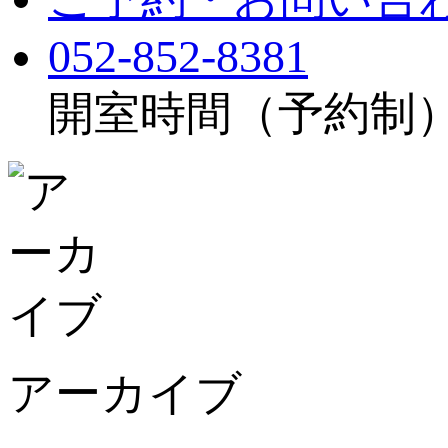
052-852-8381
開室時間（予約制）：月
アーカイブ