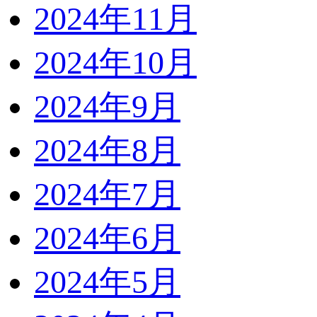
2024年11月
2024年10月
2024年9月
2024年8月
2024年7月
2024年6月
2024年5月