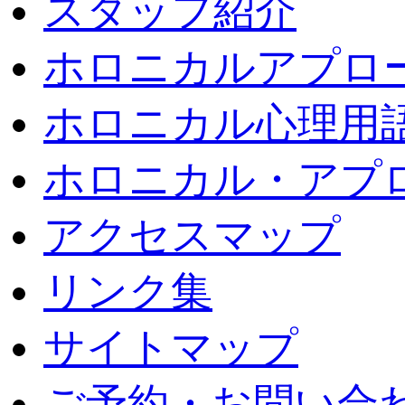
スタッフ紹介
ホロニカルアプロ
ホロニカル心理用
ホロニカル・アプ
アクセスマップ
リンク集
サイトマップ
ご予約・お問い合