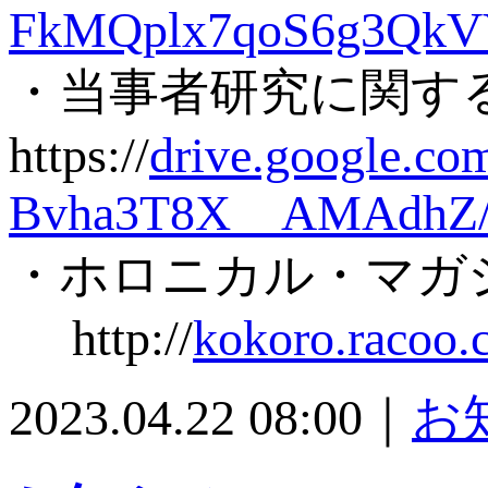
FkMQplx7qoS6g3QkV
・当事者研究に関す
https://
drive.google.c
Bvha3T8X__AMAdhZ/
・ホロニカル・マガ
http://
kokoro.racoo.
2023.04.22 08:00｜
お