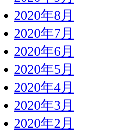
2020年8月
2020年7月
2020年6月
2020年5月
2020年4月
2020年3月
2020年2月