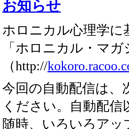
お知らせ
ホロニカル心理学に
「ホロニカル・マガ
（http://
kokoro.racoo.c
今回の自動配信は、
ください。自動配信
随時、いろいろアッ