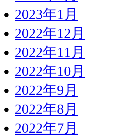
2023年1月
2022年12月
2022年11月
2022年10月
2022年9月
2022年8月
2022年7月