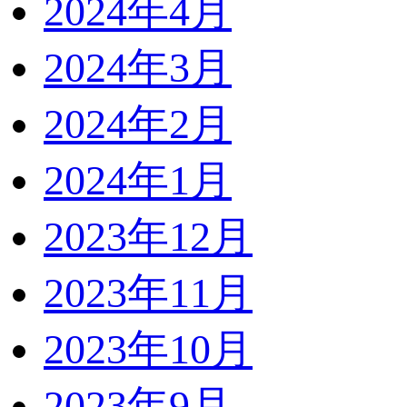
2024年4月
2024年3月
2024年2月
2024年1月
2023年12月
2023年11月
2023年10月
2023年9月