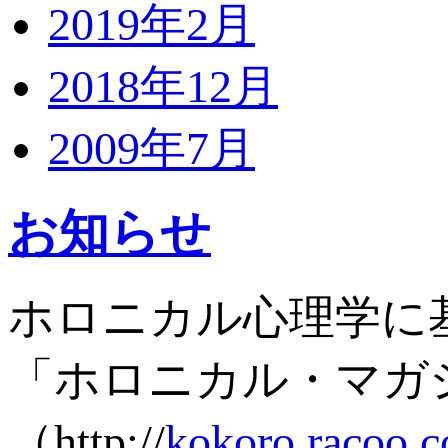
2019年2月
2018年12月
2009年7月
お知らせ
ホロニカル心理学に
「ホロニカル・マガ
（http://
kokoro.racoo.c