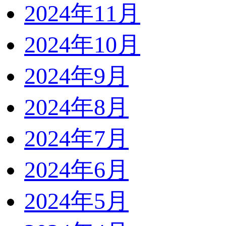
2024年11月
2024年10月
2024年9月
2024年8月
2024年7月
2024年6月
2024年5月