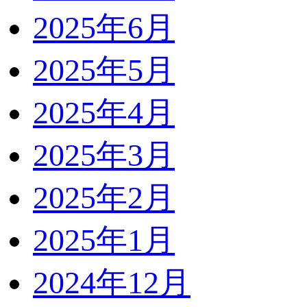
2025年6月
2025年5月
2025年4月
2025年3月
2025年2月
2025年1月
2024年12月