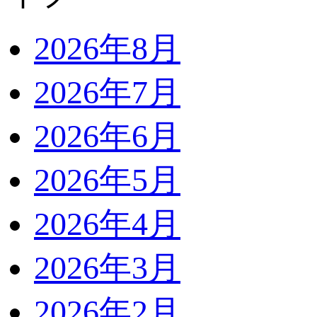
2026年8月
2026年7月
2026年6月
2026年5月
2026年4月
2026年3月
2026年2月