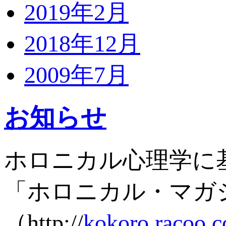
2019年2月
2018年12月
2009年7月
お知らせ
ホロニカル心理学に
「ホロニカル・マガ
（http://
kokoro.racoo.c