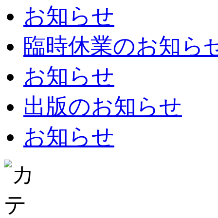
お知らせ
臨時休業のお知らせ：8
お知らせ
出版のお知らせ
お知らせ