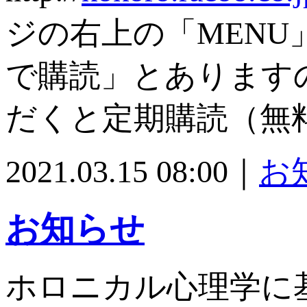
ジの右上の「MEN
で購読」とあります
だくと定期購読（無
2021.03.15 08:00｜
お
お知らせ
ホロニカル心理学に