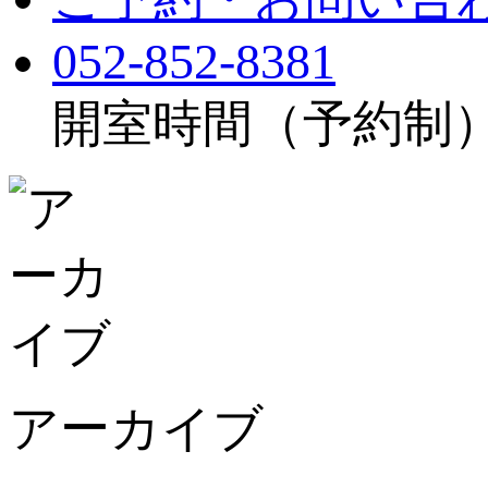
052-852-8381
開室時間（予約制）：月
アーカイブ