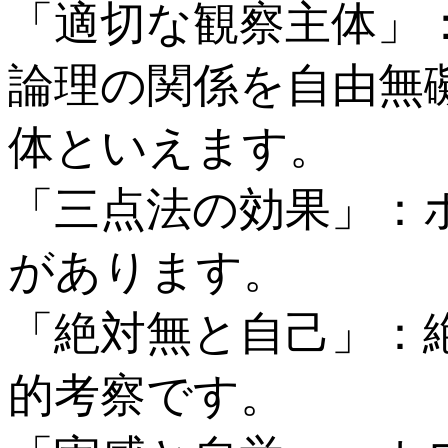
「適切な観察主体」
論理の関係を自由無
体といえます。
「三点法の効果」：
があります。
「絶対無と自己」：
的考察です。