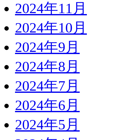
2024年11月
2024年10月
2024年9月
2024年8月
2024年7月
2024年6月
2024年5月