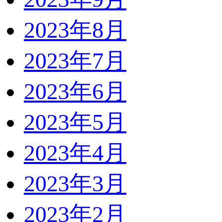
2023年8月
2023年7月
2023年6月
2023年5月
2023年4月
2023年3月
2023年2月