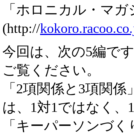
「ホロニカル・マガ
(http://
kokoro.racoo.co.
今回は、次の5編で
ご覧ください。
「2項関係と3項関係
は、1対1ではなく、
「キーパーソンづく