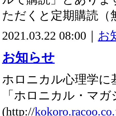
ただくと定期購読（
2021.03.22 08:00｜
お
お知らせ
ホロニカル心理学に
「ホロニカル・マガ
(http://
kokoro.racoo.co.