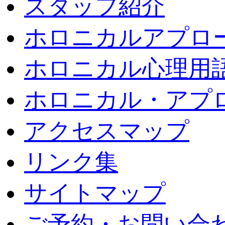
スタッフ紹介
ホロニカルアプロ
ホロニカル心理用
ホロニカル・アプ
アクセスマップ
リンク集
サイトマップ
ご予約・お問い合