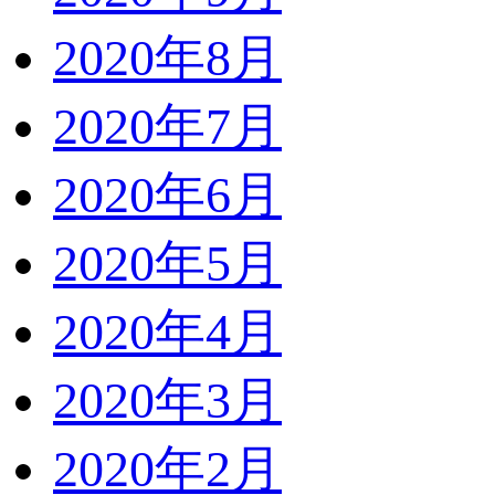
2020年8月
2020年7月
2020年6月
2020年5月
2020年4月
2020年3月
2020年2月