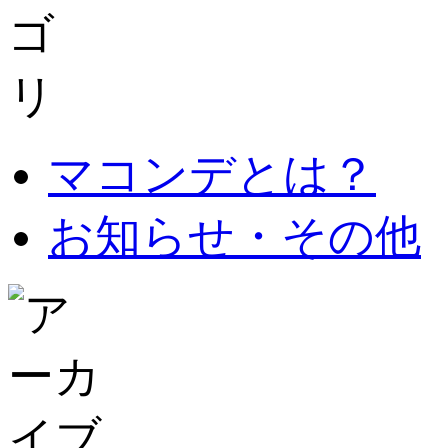
マコンデとは？
お知らせ・その他