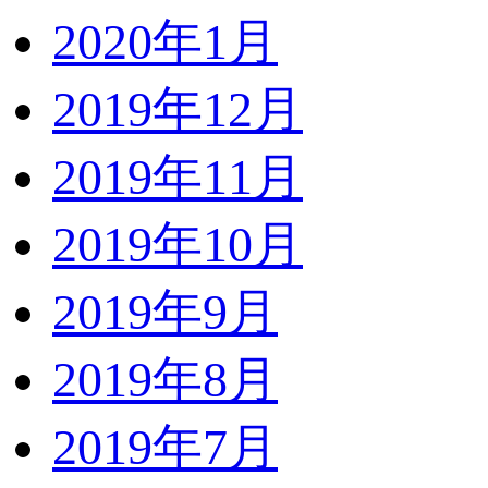
2020年1月
2019年12月
2019年11月
2019年10月
2019年9月
2019年8月
2019年7月