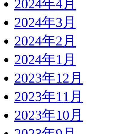
2024年4月
2024年3月
2024年2月
2024年1月
2023年12月
2023年11月
2023年10月
2023年9月