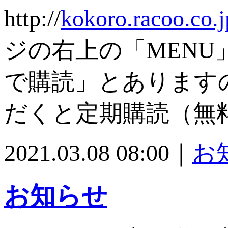
http://
kokoro.racoo.co.
ジの右上の「MEN
で購読」とあります
だくと定期購読（無
2021.03.08 08:00｜
お
お知らせ