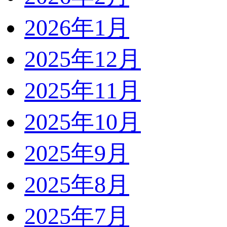
2026年1月
2025年12月
2025年11月
2025年10月
2025年9月
2025年8月
2025年7月