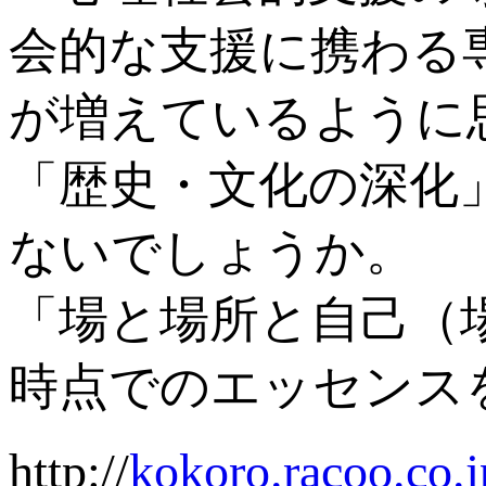
会的な支援に携わる
が増えているように
「歴史・文化の深化
ないでしょうか。
「場と場所と自己（
時点でのエッセンス
http://
kokoro.racoo.co.