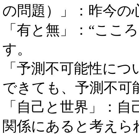
の問題）」：昨今の
「有と無」：“ここ
す。
「予測不可能性につ
できても、予測不可
「自己と世界」：自
関係にあると考えら