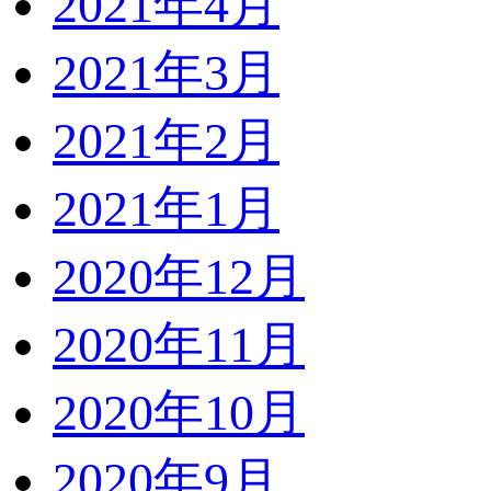
2021年4月
2021年3月
2021年2月
2021年1月
2020年12月
2020年11月
2020年10月
2020年9月