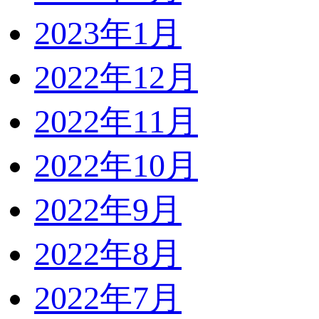
2023年1月
2022年12月
2022年11月
2022年10月
2022年9月
2022年8月
2022年7月