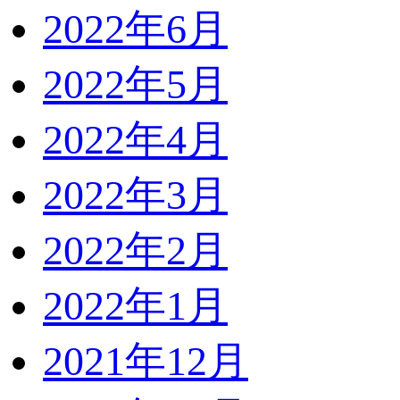
2022年6月
2022年5月
2022年4月
2022年3月
2022年2月
2022年1月
2021年12月