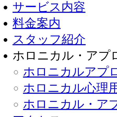
サービス内容
料金案内
スタッフ紹介
ホロニカル・アプ
ホロニカルアプ
ホロニカル心理
ホロニカル・ア