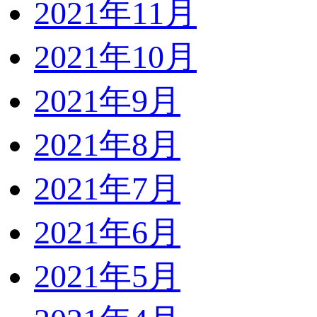
2021年11月
2021年10月
2021年9月
2021年8月
2021年7月
2021年6月
2021年5月