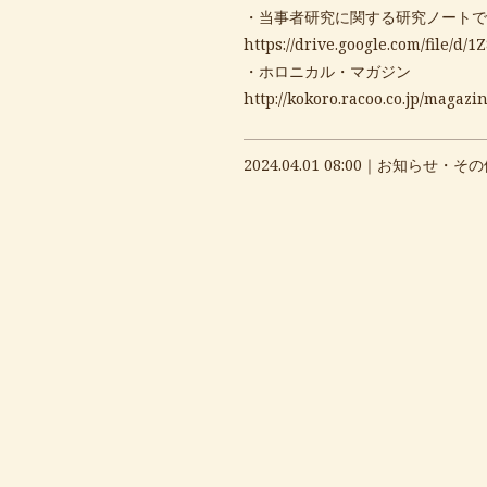
・当事者研究に関する研究ノートで
https://drive.google.com/file
・ホロニカル・マガジン
http://kokoro.racoo.co.jp/magazin
2024.04.01 08:00｜
お知らせ・その