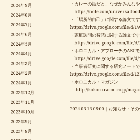
・カレーの話だと、なぜかみんなや
2024年9月
https://note.com/universalfoo
2024年8月
・「場所的自己」に関する論文です
2024年7月
https://drive.google.com/file
2024年6月
・家庭訪問の智慧に関する論文です
https://drive.google.com/fi
2024年5月
・ホロニカル・アプローチのABC
2024年4月
https://drive.google.com/fi
2024年3月
・当事者研究に関する研究ノートで
2024年2月
https://drive.google.com/file
・ホロニカル・マガジン
2024年1月
http://kokoro.racoo.co.jp/maga
2023年12月
2023年11月
2024.05.15 08:00｜
お知らせ・その
2023年10月
2023年9月
2023年8月