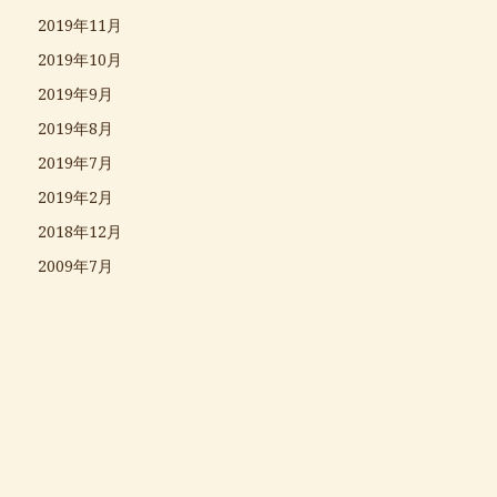
2019年11月
2019年10月
2019年9月
2019年8月
2019年7月
2019年2月
2018年12月
2009年7月