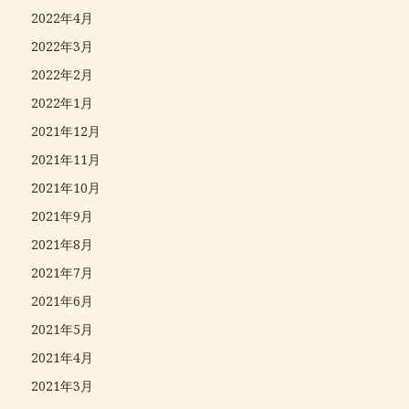
2022年4月
2022年3月
2022年2月
2022年1月
2021年12月
2021年11月
2021年10月
2021年9月
2021年8月
2021年7月
2021年6月
2021年5月
2021年4月
2021年3月