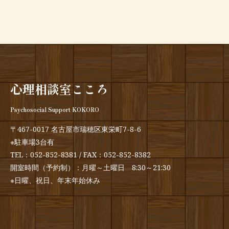
心理相談室こころ
Psychosocial Support KOKORO
〒467-0017 名古屋市瑞穂区東栄町7-8-6
※駐車場3台有
TEL：
052-852-8381
/ FAX：052-852-8382
開室時間（予約制）：月曜～土曜日 8:30～21:30
※日曜、祝日、年末年始休み