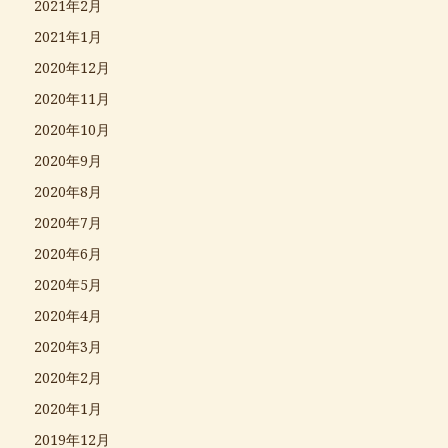
2021年2月
2021年1月
2020年12月
2020年11月
2020年10月
2020年9月
2020年8月
2020年7月
2020年6月
2020年5月
2020年4月
2020年3月
2020年2月
2020年1月
2019年12月