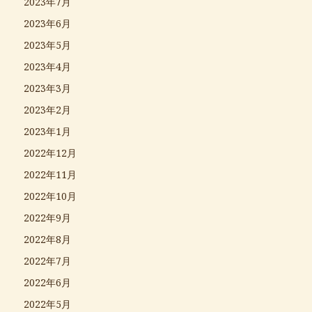
2023年7月
2023年6月
2023年5月
2023年4月
2023年3月
2023年2月
2023年1月
2022年12月
2022年11月
2022年10月
2022年9月
2022年8月
2022年7月
2022年6月
2022年5月