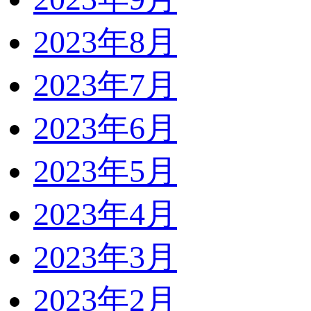
2023年8月
2023年7月
2023年6月
2023年5月
2023年4月
2023年3月
2023年2月