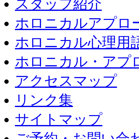
スタッフ紹介
ホロニカルアプロ
ホロニカル心理用
ホロニカル・アプ
アクセスマップ
リンク集
サイトマップ
ご予約・お問い合