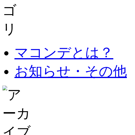
マコンデとは？
お知らせ・その他