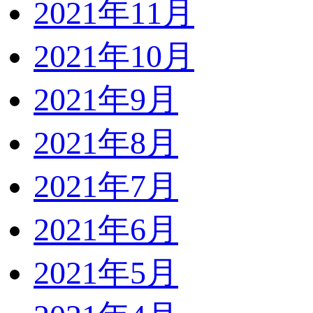
2021年11月
2021年10月
2021年9月
2021年8月
2021年7月
2021年6月
2021年5月