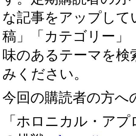
な記事をアップして
稿」「カテゴリー」
味のあるテーマを検
みください。
今回の購読者の方へ
「ホロニカル・アプ