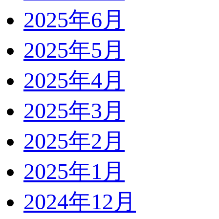
2025年6月
2025年5月
2025年4月
2025年3月
2025年2月
2025年1月
2024年12月