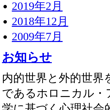
2019年2月
2018年12月
2009年7月
お知らせ
内的世界と外的世界
であるホロニカル・
学に基づく心理社会