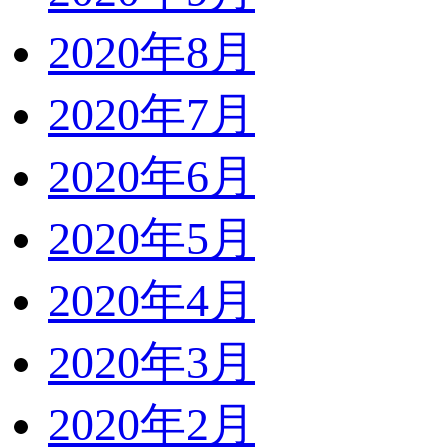
2020年8月
2020年7月
2020年6月
2020年5月
2020年4月
2020年3月
2020年2月