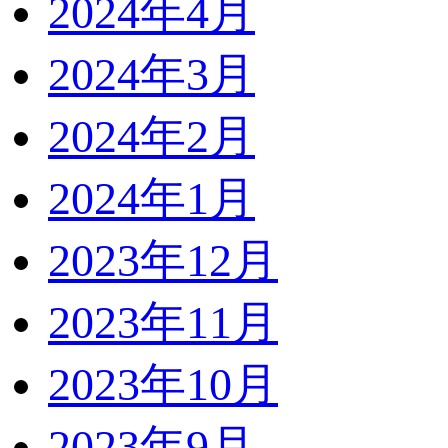
2024年4月
2024年3月
2024年2月
2024年1月
2023年12月
2023年11月
2023年10月
2023年9月