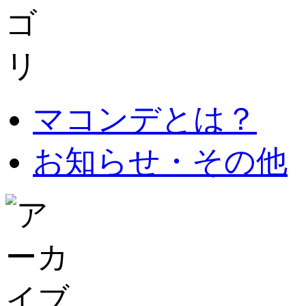
マコンデとは？
お知らせ・その他