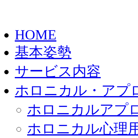
HOME
基本姿勢
サービス内容
ホロニカル・アプ
ホロニカルアプ
ホロニカル心理