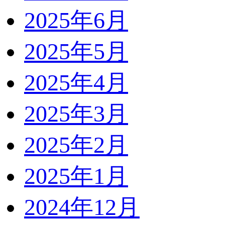
2025年6月
2025年5月
2025年4月
2025年3月
2025年2月
2025年1月
2024年12月