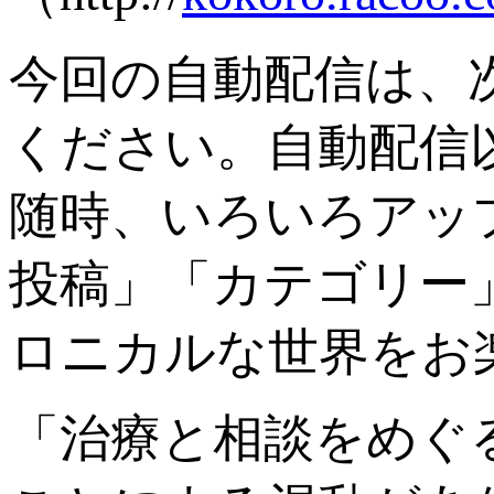
今回の自動配信は、
ください。自動配信
随時、いろいろアッ
投稿」「カテゴリー
ロニカルな世界をお
「治療と相談をめぐ