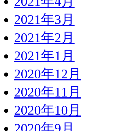
2021年4月
2021年3月
2021年2月
2021年1月
2020年12月
2020年11月
2020年10月
2020年9月