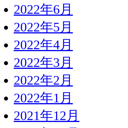
2022年6月
2022年5月
2022年4月
2022年3月
2022年2月
2022年1月
2021年12月