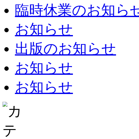
臨時休業のお知らせ：8
お知らせ
出版のお知らせ
お知らせ
お知らせ