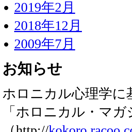
2019年2月
2018年12月
2009年7月
お知らせ
ホロニカル心理学に
「ホロニカル・マガ
（http://
kokoro.racoo.c