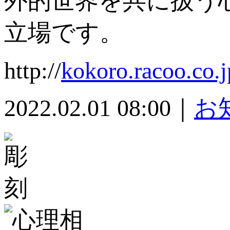
外的世界を共に扱う
立場です。
http://
kokoro.racoo.co.
2022.02.01 08:00｜
お