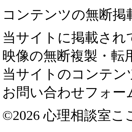
コンテンツの無断掲
当サイトに掲載され
映像の無断複製・転
当サイトのコンテン
お問い合わせフォー
©2026 心理相談室こ