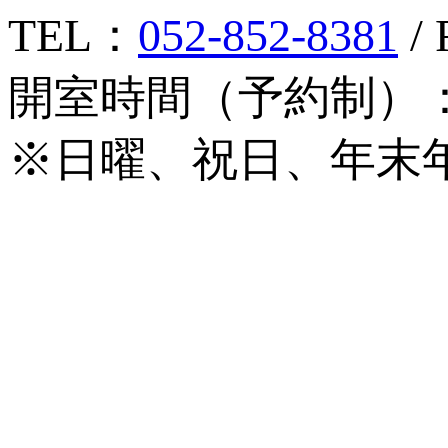
TEL：
052-852-8381
/ 
開室時間（予約制）：月
※日曜、祝日、年末