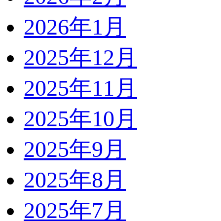
2026年1月
2025年12月
2025年11月
2025年10月
2025年9月
2025年8月
2025年7月