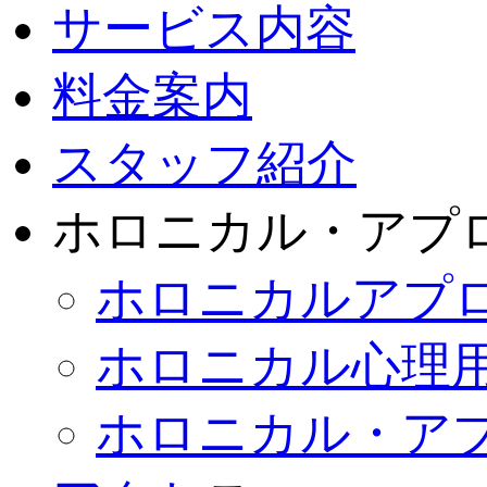
サービス内容
料金案内
スタッフ紹介
ホロニカル・アプ
ホロニカルアプ
ホロニカル心理
ホロニカル・ア