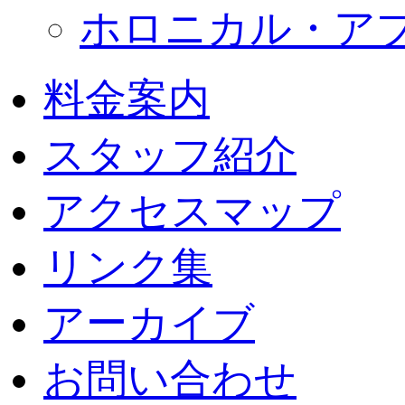
ホロニカル・ア
料金案内
スタッフ紹介
アクセスマップ
リンク集
アーカイブ
お問い合わせ