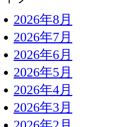
2026年8月
2026年7月
2026年6月
2026年5月
2026年4月
2026年3月
2026年2月