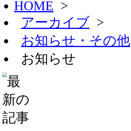
HOME
>
アーカイブ
>
お知らせ・その他
お知らせ