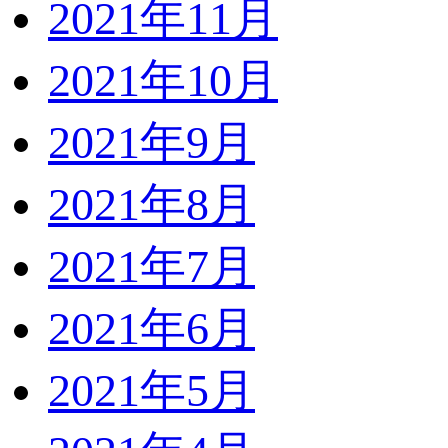
2021年11月
2021年10月
2021年9月
2021年8月
2021年7月
2021年6月
2021年5月