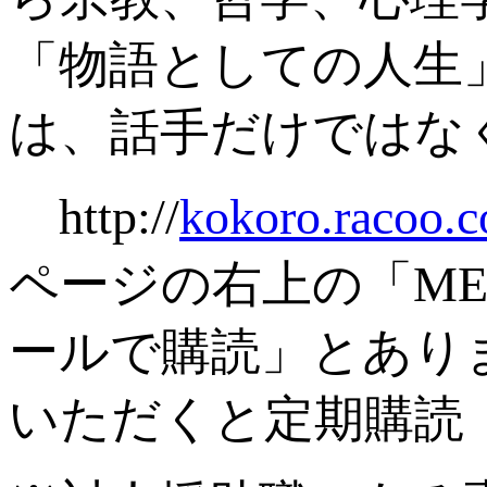
「物語としての人生
は、話手だけではな
http://
kokoro.racoo.
ページの右上の「M
ールで購読」とあり
いただくと定期購読