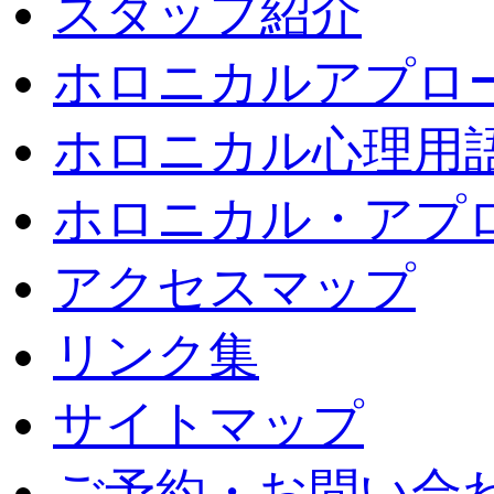
スタッフ紹介
ホロニカルアプロ
ホロニカル心理用
ホロニカル・アプ
アクセスマップ
リンク集
サイトマップ
ご予約・お問い合