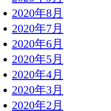
2020年8月
2020年7月
2020年6月
2020年5月
2020年4月
2020年3月
2020年2月