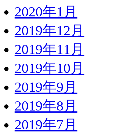
2020年1月
2019年12月
2019年11月
2019年10月
2019年9月
2019年8月
2019年7月