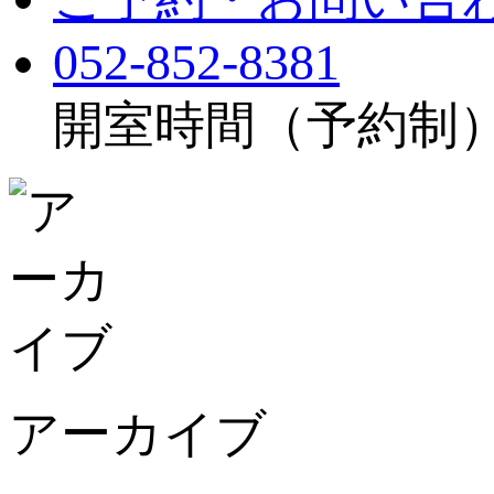
052-852-8381
開室時間（予約制）：月
アーカイブ