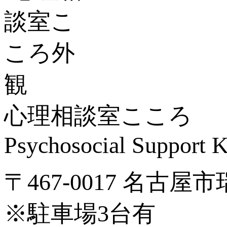
心理相談室こころ
Psychosocial Suppor
〒467-0017 名古屋
※駐車場3台有