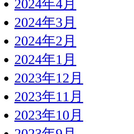
2024年4月
2024年3月
2024年2月
2024年1月
2023年12月
2023年11月
2023年10月
2023年9月