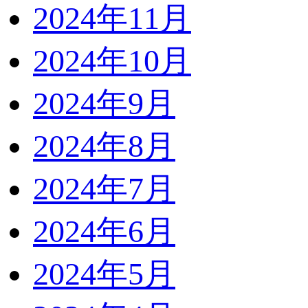
2024年11月
2024年10月
2024年9月
2024年8月
2024年7月
2024年6月
2024年5月