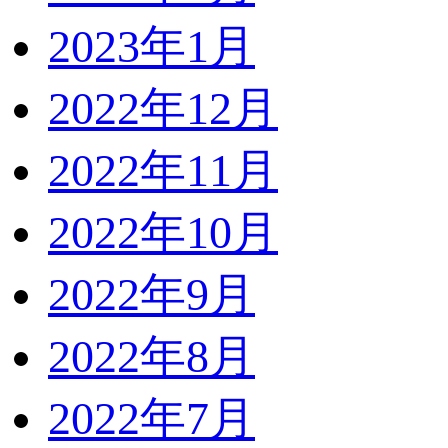
2023年1月
2022年12月
2022年11月
2022年10月
2022年9月
2022年8月
2022年7月