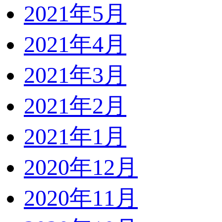
2021年5月
2021年4月
2021年3月
2021年2月
2021年1月
2020年12月
2020年11月