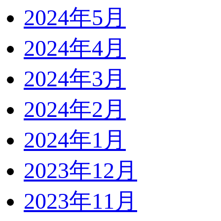
2024年5月
2024年4月
2024年3月
2024年2月
2024年1月
2023年12月
2023年11月