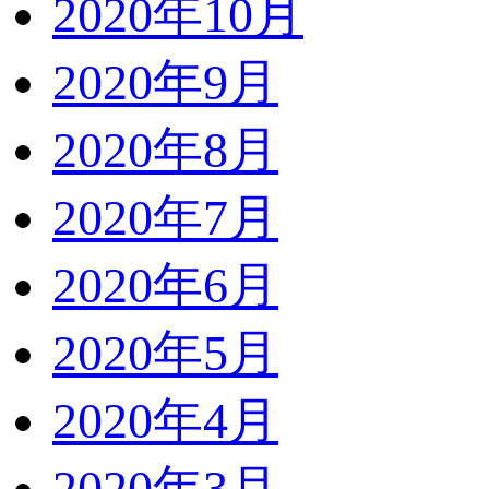
2020年10月
2020年9月
2020年8月
2020年7月
2020年6月
2020年5月
2020年4月
2020年3月