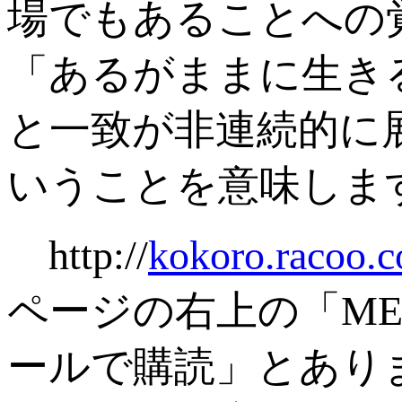
場でもあることへの
「あるがままに生き
と一致が非連続的に
いうことを意味しま
http://
kokoro.racoo.
ページの右上の「M
ールで購読」とあり