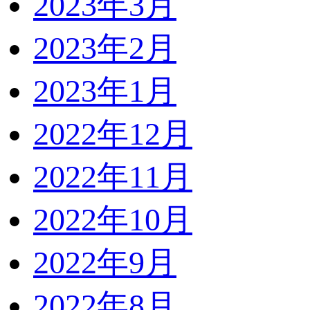
2023年3月
2023年2月
2023年1月
2022年12月
2022年11月
2022年10月
2022年9月
2022年8月