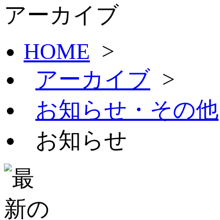
アーカイブ
HOME
>
アーカイブ
>
お知らせ・その他
お知らせ