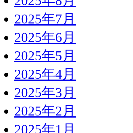
2025年8月
2025年7月
2025年6月
2025年5月
2025年4月
2025年3月
2025年2月
2025年1月