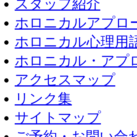
スタッフ紹介
ホロニカルアプロ
ホロニカル心理用
ホロニカル・アプ
アクセスマップ
リンク集
サイトマップ
ご予約・お問い合