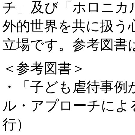
チ」及び「ホロニカ
外的世界を共に扱う
立場です。参考図書
＜参考図書＞
・「子ども虐待事例
ル・アプローチによる
行）