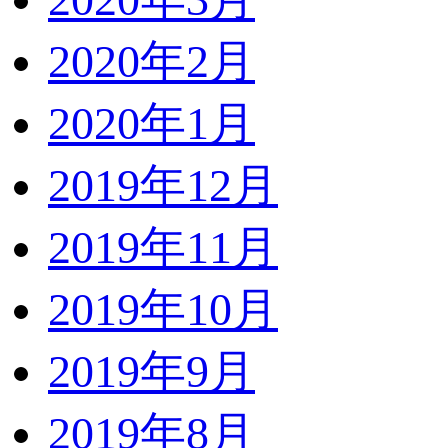
2020年2月
2020年1月
2019年12月
2019年11月
2019年10月
2019年9月
2019年8月