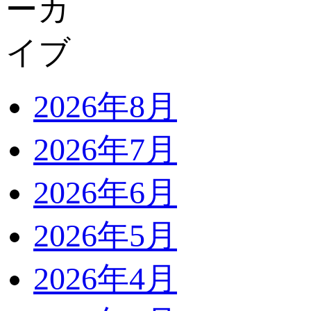
2026年8月
2026年7月
2026年6月
2026年5月
2026年4月