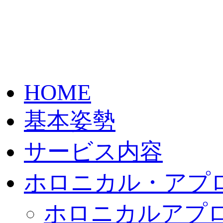
HOME
基本姿勢
サービス内容
ホロニカル・アプ
ホロニカルアプ