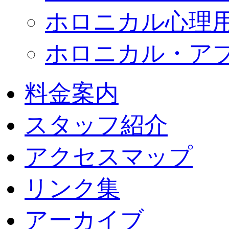
ホロニカル心理
ホロニカル・ア
料金案内
スタッフ紹介
アクセスマップ
リンク集
アーカイブ