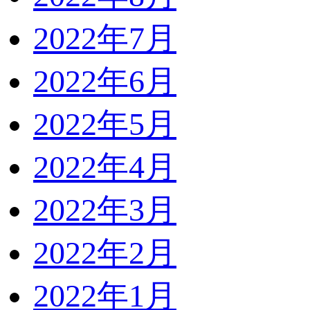
2022年7月
2022年6月
2022年5月
2022年4月
2022年3月
2022年2月
2022年1月