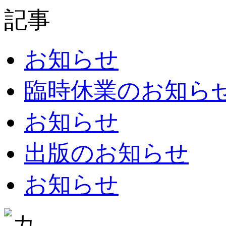
お知らせ
臨時休業のお知らせ：8
お知らせ
出版のお知らせ
お知らせ