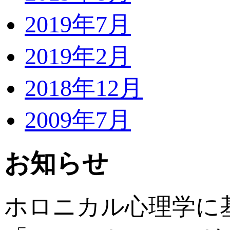
2019年7月
2019年2月
2018年12月
2009年7月
お知らせ
ホロニカル心理学に