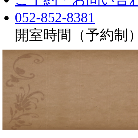
052-852-8381
開室時間（予約制）：月