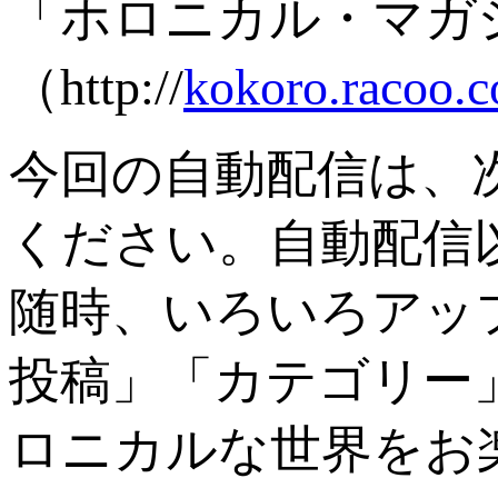
「ホロニカル・マガ
（http://
kokoro.racoo.c
今回の自動配信は、
ください。自動配信
随時、いろいろアッ
投稿」「カテゴリー
ロニカルな世界をお