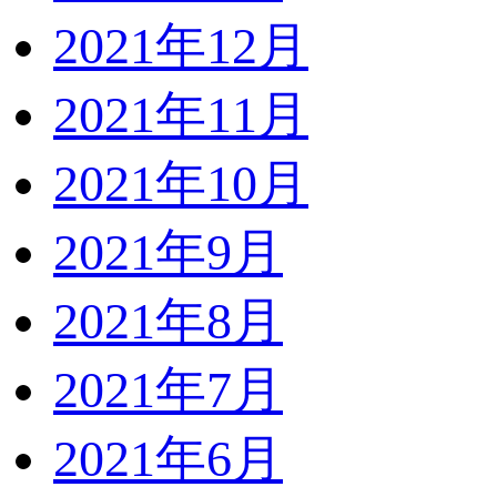
2021年12月
2021年11月
2021年10月
2021年9月
2021年8月
2021年7月
2021年6月