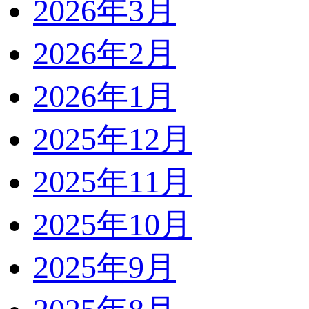
2026年3月
2026年2月
2026年1月
2025年12月
2025年11月
2025年10月
2025年9月