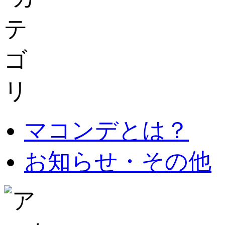
マコンデとは？
お知らせ・その他