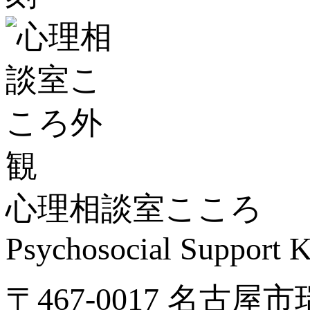
心理相談室こころ
Psychosocial Suppor
〒467-0017 名古屋