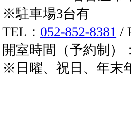
※駐車場3台有
TEL：
052-852-8381
/ 
開室時間（予約制）：月
※日曜、祝日、年末