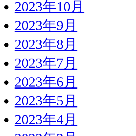
2023年10月
2023年9月
2023年8月
2023年7月
2023年6月
2023年5月
2023年4月