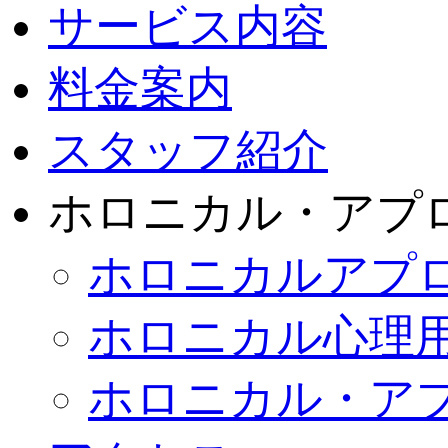
サービス内容
料金案内
スタッフ紹介
ホロニカル・アプ
ホロニカルアプ
ホロニカル心理
ホロニカル・ア