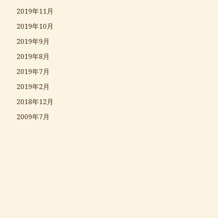
2019年11月
2019年10月
2019年9月
2019年8月
2019年7月
2019年2月
2018年12月
2009年7月