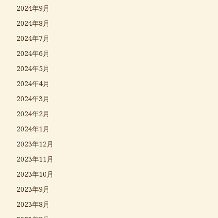
2024年9月
2024年8月
2024年7月
2024年6月
2024年5月
2024年4月
2024年3月
2024年2月
2024年1月
2023年12月
2023年11月
2023年10月
2023年9月
2023年8月