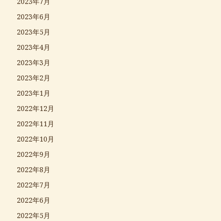
2023年7月
2023年6月
2023年5月
2023年4月
2023年3月
2023年2月
2023年1月
2022年12月
2022年11月
2022年10月
2022年9月
2022年8月
2022年7月
2022年6月
2022年5月