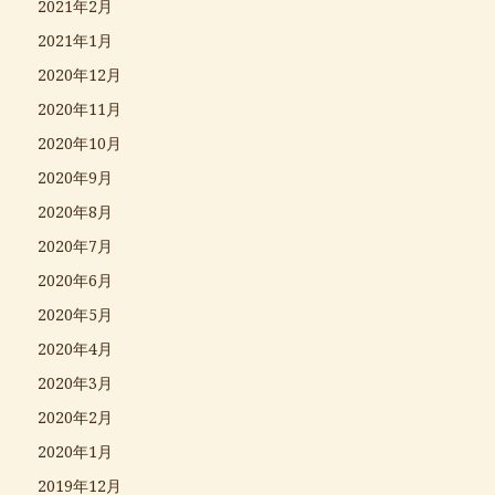
2021年2月
2021年1月
2020年12月
2020年11月
2020年10月
2020年9月
2020年8月
2020年7月
2020年6月
2020年5月
2020年4月
2020年3月
2020年2月
2020年1月
2019年12月