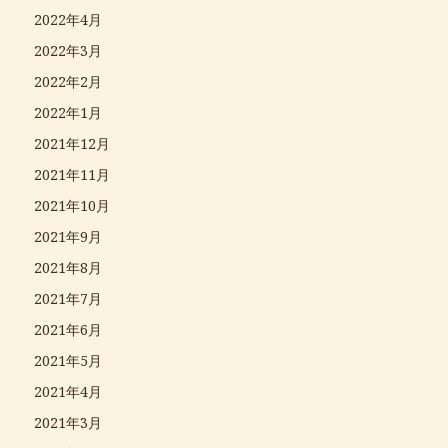
2022年4月
2022年3月
2022年2月
2022年1月
2021年12月
2021年11月
2021年10月
2021年9月
2021年8月
2021年7月
2021年6月
2021年5月
2021年4月
2021年3月