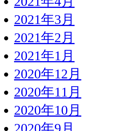
2021年4月
2021年3月
2021年2月
2021年1月
2020年12月
2020年11月
2020年10月
2020年9月