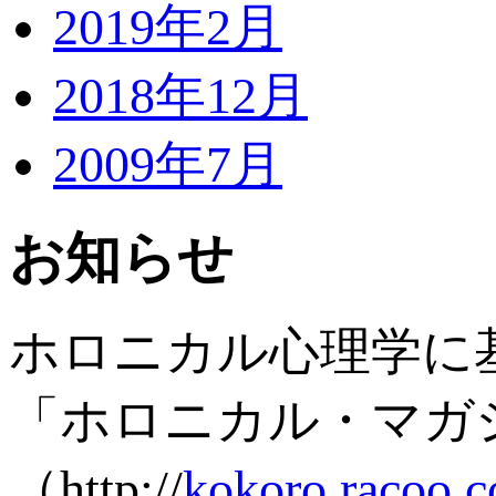
2019年2月
2018年12月
2009年7月
お知らせ
ホロニカル心理学に
「ホロニカル・マガ
（http://
kokoro.racoo.c