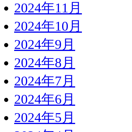
2024年11月
2024年10月
2024年9月
2024年8月
2024年7月
2024年6月
2024年5月