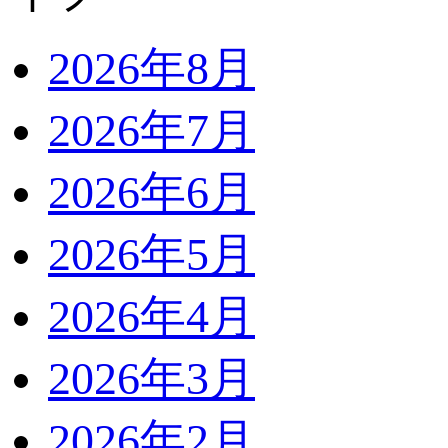
2026年8月
2026年7月
2026年6月
2026年5月
2026年4月
2026年3月
2026年2月