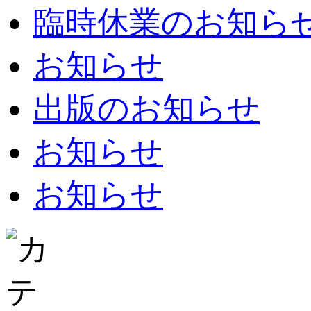
臨時休業のお知らせ：8
お知らせ
出版のお知らせ
お知らせ
お知らせ