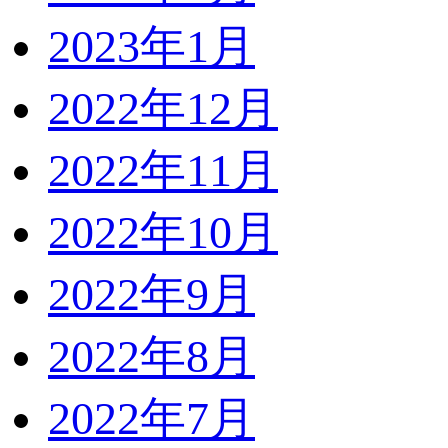
2023年1月
2022年12月
2022年11月
2022年10月
2022年9月
2022年8月
2022年7月