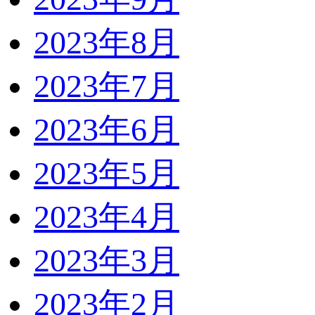
2023年8月
2023年7月
2023年6月
2023年5月
2023年4月
2023年3月
2023年2月