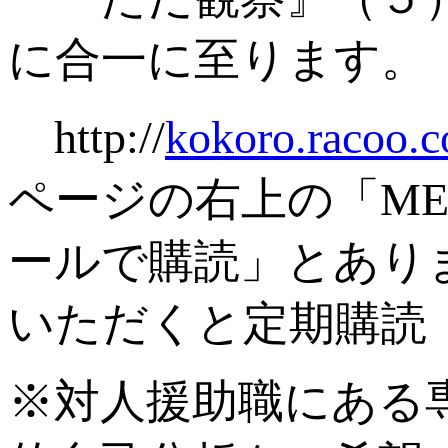
に合一に至ります。
http://
kokoro.racoo.
ページの右上の「M
ールで購読」とあり
いただくと定期購読
※対人援助職にある