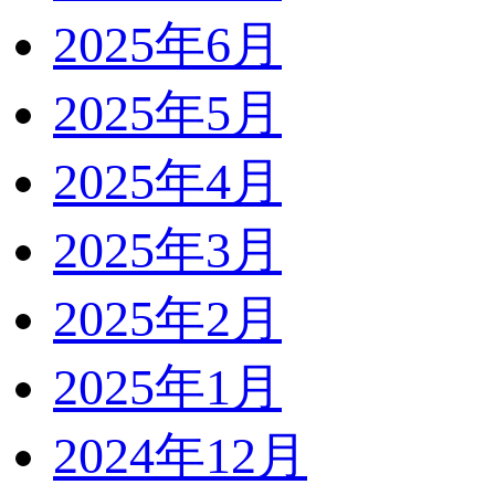
2025年6月
2025年5月
2025年4月
2025年3月
2025年2月
2025年1月
2024年12月