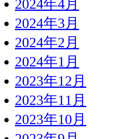
2024年4月
2024年3月
2024年2月
2024年1月
2023年12月
2023年11月
2023年10月
2023年9月