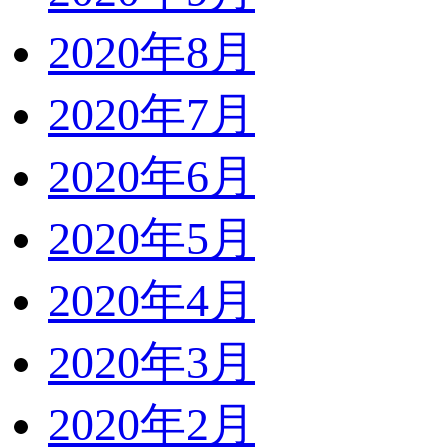
2020年8月
2020年7月
2020年6月
2020年5月
2020年4月
2020年3月
2020年2月