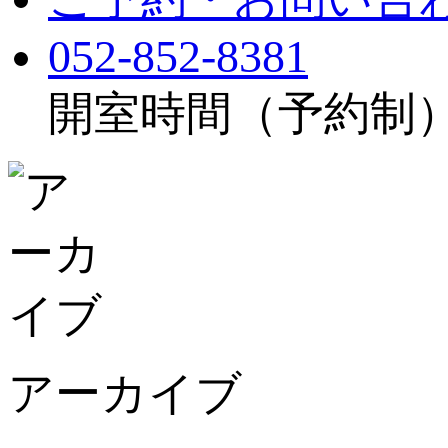
052-852-8381
開室時間（予約制）：月
アーカイブ