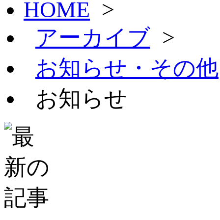
HOME
>
アーカイブ
>
お知らせ・その他
お知らせ