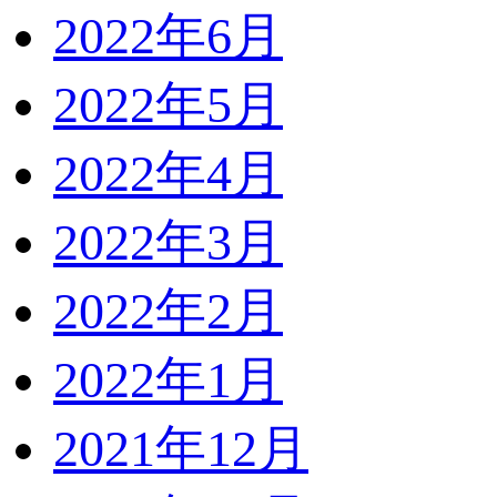
2022年6月
2022年5月
2022年4月
2022年3月
2022年2月
2022年1月
2021年12月