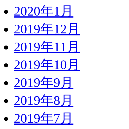
2020年1月
2019年12月
2019年11月
2019年10月
2019年9月
2019年8月
2019年7月