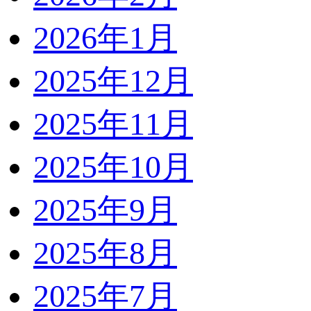
2026年1月
2025年12月
2025年11月
2025年10月
2025年9月
2025年8月
2025年7月