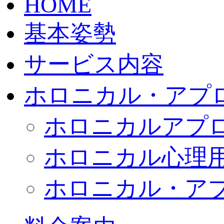
HOME
基本姿勢
サービス内容
ホロニカル・アプ
ホロニカルアプ
ホロニカル心理
ホロニカル・ア