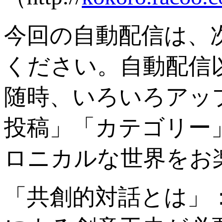
今回の自動配信は、
ください。自動配信
随時、いろいろアッ
投稿」「カテゴリー
ロニカルな世界をお
「共創的対話とは」