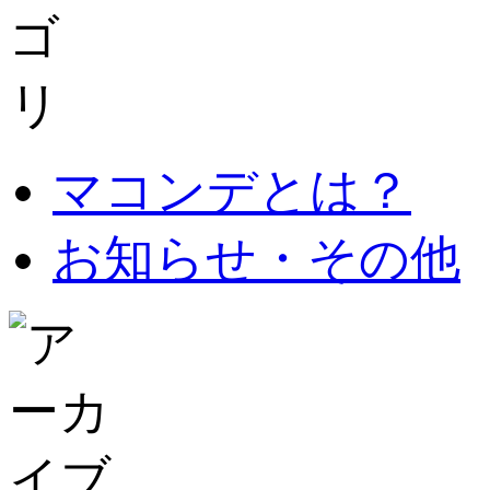
マコンデとは？
お知らせ・その他