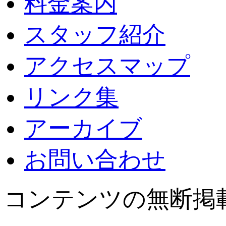
料金案内
スタッフ紹介
アクセスマップ
リンク集
アーカイブ
お問い合わせ
コンテンツの無断掲