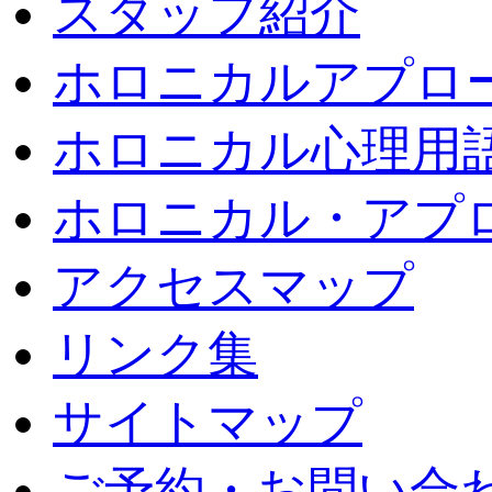
スタッフ紹介
ホロニカルアプロ
ホロニカル心理用
ホロニカル・アプ
アクセスマップ
リンク集
サイトマップ
ご予約・お問い合