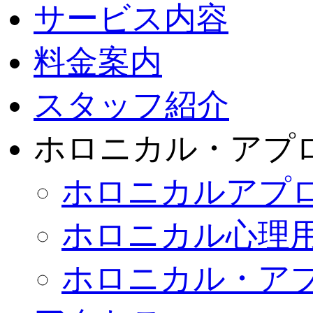
サービス内容
料金案内
スタッフ紹介
ホロニカル・アプ
ホロニカルアプ
ホロニカル心理
ホロニカル・ア