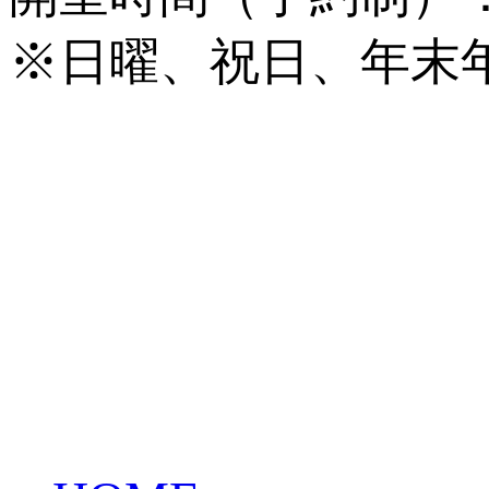
※日曜、祝日、年末