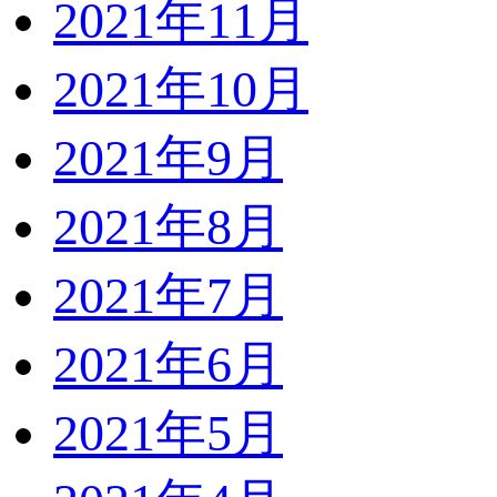
2021年11月
2021年10月
2021年9月
2021年8月
2021年7月
2021年6月
2021年5月