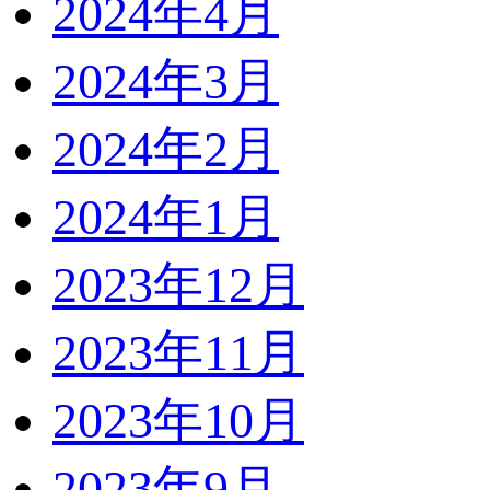
2024年4月
2024年3月
2024年2月
2024年1月
2023年12月
2023年11月
2023年10月
2023年9月