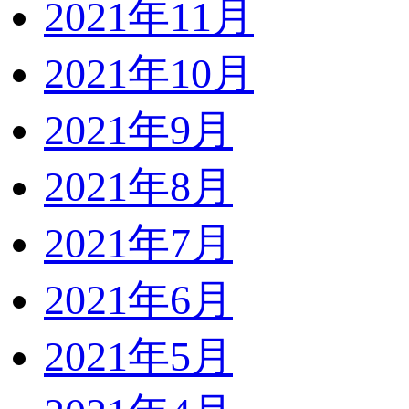
2021年11月
2021年10月
2021年9月
2021年8月
2021年7月
2021年6月
2021年5月