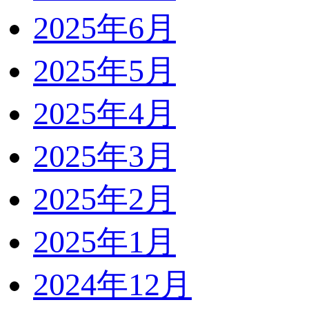
2025年6月
2025年5月
2025年4月
2025年3月
2025年2月
2025年1月
2024年12月