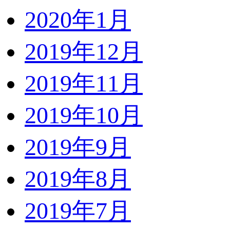
2020年1月
2019年12月
2019年11月
2019年10月
2019年9月
2019年8月
2019年7月