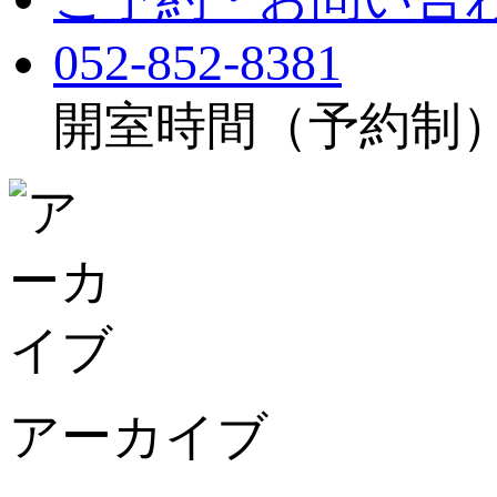
052-852-8381
開室時間（予約制）：月
アーカイブ