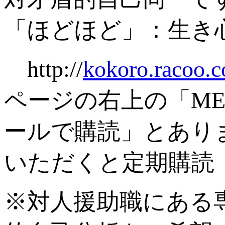
「ほどほど」：生き
http://
kokoro.racoo.
ページの右上の「M
ールで購読」とあり
いただくと定期購読
※対人援助職にある