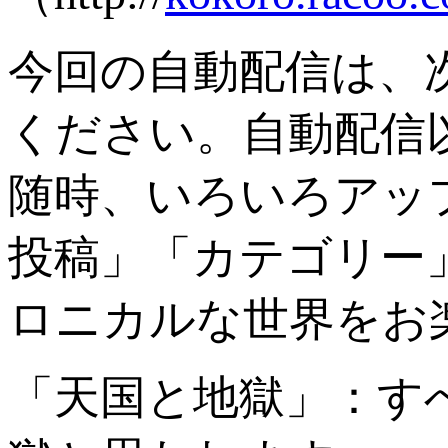
今回の自動配信は、
ください。自動配信
随時、いろいろアッ
投稿」「カテゴリー
ロニカルな世界をお
「天国と地獄」：す