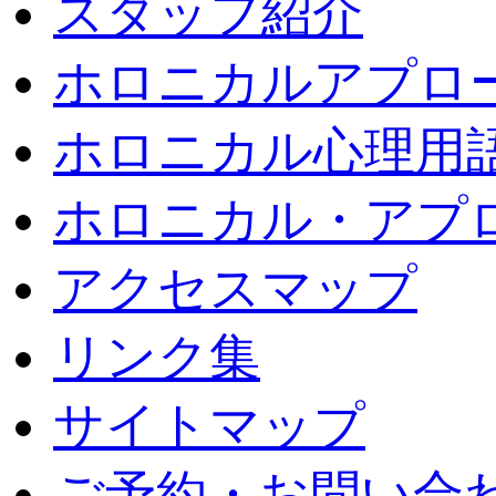
スタッフ紹介
ホロニカルアプロ
ホロニカル心理用
ホロニカル・アプ
アクセスマップ
リンク集
サイトマップ
ご予約・お問い合