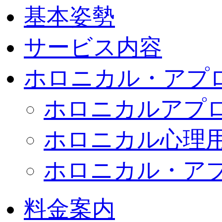
基本姿勢
サービス内容
ホロニカル・アプ
ホロニカルアプ
ホロニカル心理
ホロニカル・ア
料金案内