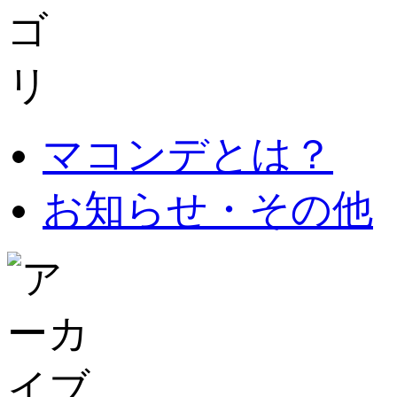
マコンデとは？
お知らせ・その他