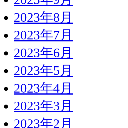
2023年8月
2023年7月
2023年6月
2023年5月
2023年4月
2023年3月
2023年2月