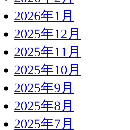
2026年1月
2025年12月
2025年11月
2025年10月
2025年9月
2025年8月
2025年7月