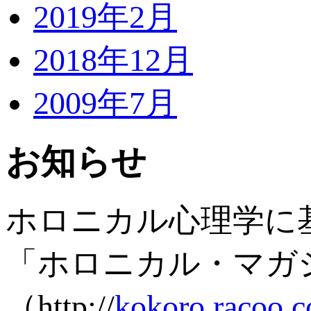
2019年2月
2018年12月
2009年7月
お知らせ
ホロニカル心理学に
「ホロニカル・マガ
（http://
kokoro.racoo.c