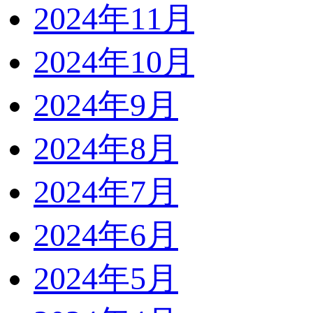
2024年11月
2024年10月
2024年9月
2024年8月
2024年7月
2024年6月
2024年5月