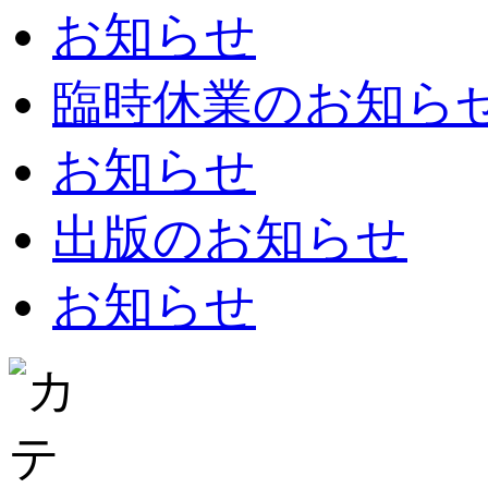
お知らせ
臨時休業のお知らせ：8
お知らせ
出版のお知らせ
お知らせ