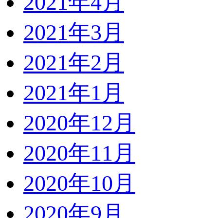
2021年4月
2021年3月
2021年2月
2021年1月
2020年12月
2020年11月
2020年10月
2020年9月