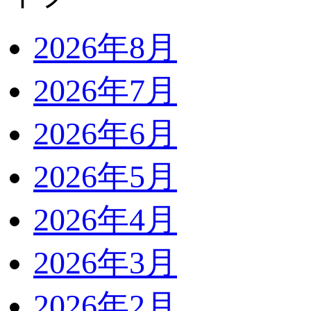
2026年8月
2026年7月
2026年6月
2026年5月
2026年4月
2026年3月
2026年2月