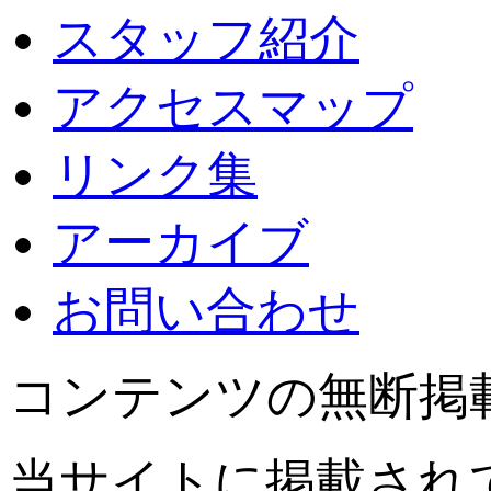
スタッフ紹介
アクセスマップ
リンク集
アーカイブ
お問い合わせ
コンテンツの無断掲
当サイトに掲載され