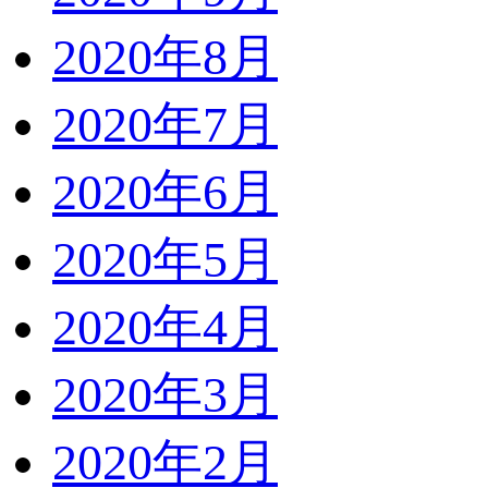
2020年8月
2020年7月
2020年6月
2020年5月
2020年4月
2020年3月
2020年2月