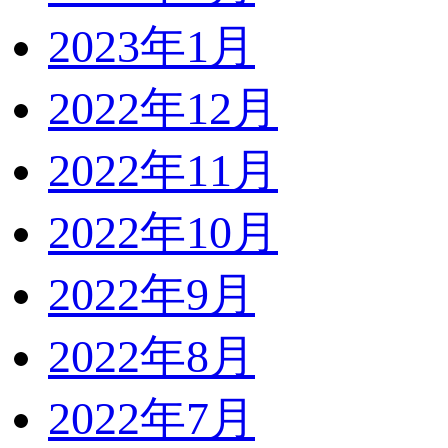
2023年1月
2022年12月
2022年11月
2022年10月
2022年9月
2022年8月
2022年7月