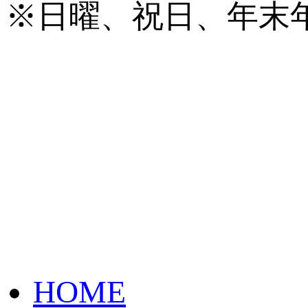
※日曜、祝日、年末
HOME