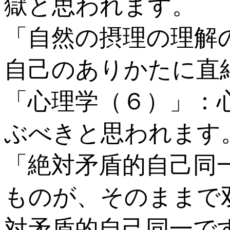
獄と思われます。
「自然の摂理の理解
自己のありかたに直
「心理学（６）」：
ぶべきと思われます
「絶対矛盾的自己同
ものが、そのままで
対矛盾的自己同一で