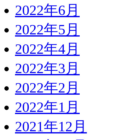
2022年6月
2022年5月
2022年4月
2022年3月
2022年2月
2022年1月
2021年12月