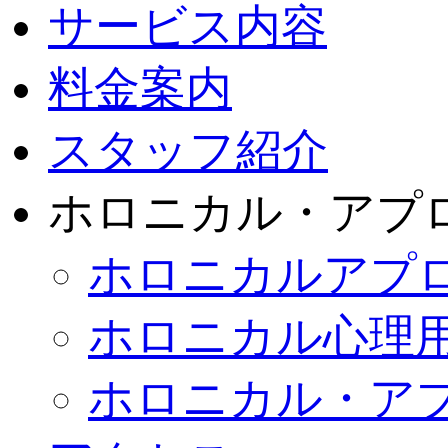
サービス内容
料金案内
スタッフ紹介
ホロニカル・アプ
ホロニカルアプ
ホロニカル心理
ホロニカル・ア