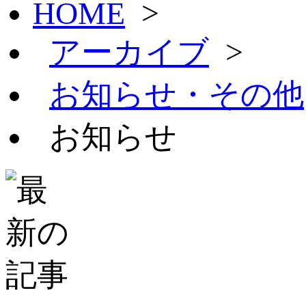
HOME
>
アーカイブ
>
お知らせ・その他
お知らせ