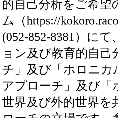
的自己分析をご希望
ム（https://kokoro.
(052-852-83
ョン及び教育的自己
チ」及び「ホロニカ
アプローチ」及び「
世界及び外的世界を