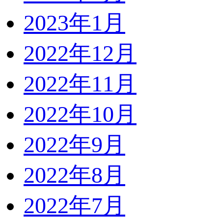
2023年1月
2022年12月
2022年11月
2022年10月
2022年9月
2022年8月
2022年7月