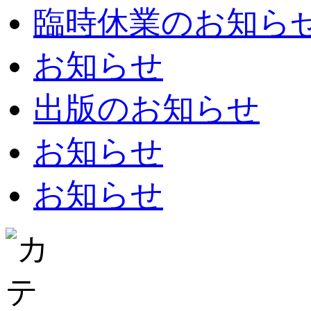
臨時休業のお知らせ：8
お知らせ
出版のお知らせ
お知らせ
お知らせ