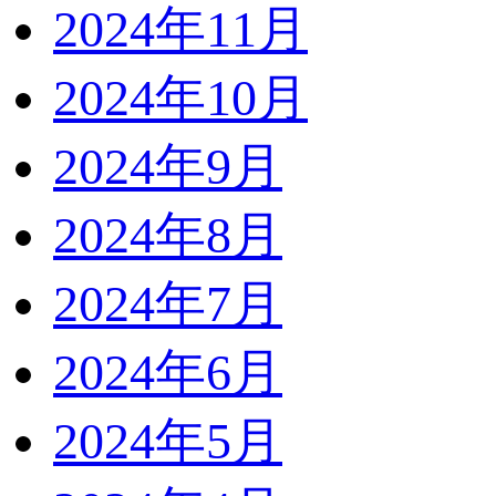
2024年11月
2024年10月
2024年9月
2024年8月
2024年7月
2024年6月
2024年5月