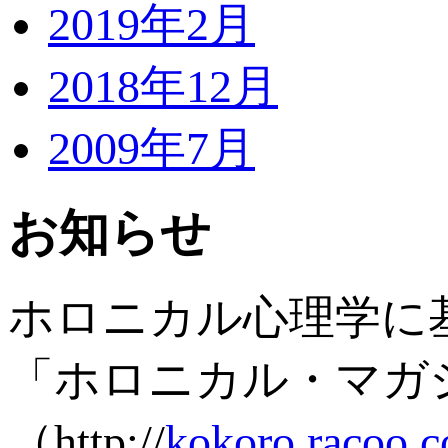
2019年2月
2018年12月
2009年7月
お知らせ
ホロニカル心理学に
「ホロニカル・マガ
（http://
kokoro.racoo.c