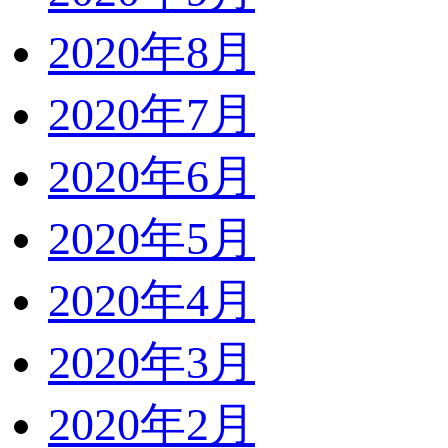
2020年8月
2020年7月
2020年6月
2020年5月
2020年4月
2020年3月
2020年2月