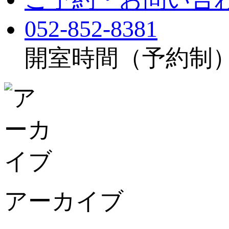
052-852-8381
開室時間（予約制）：月
アーカイブ