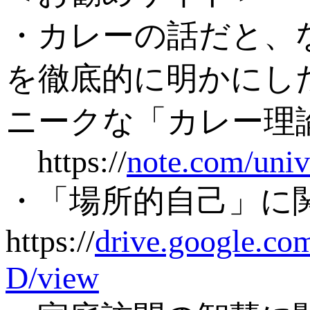
・カレーの話だと、
を徹底的に明かにし
ニークな「カレー理
https://
note.com/univ
・「場所的自己」に
https://
drive.google.
D/view