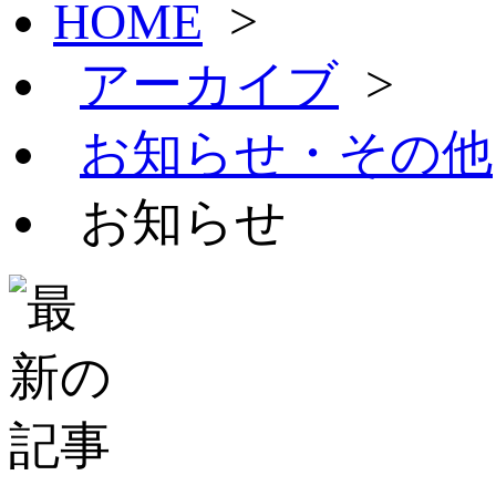
HOME
>
アーカイブ
>
お知らせ・その他
お知らせ