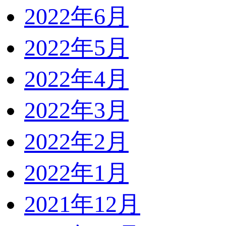
2022年6月
2022年5月
2022年4月
2022年3月
2022年2月
2022年1月
2021年12月