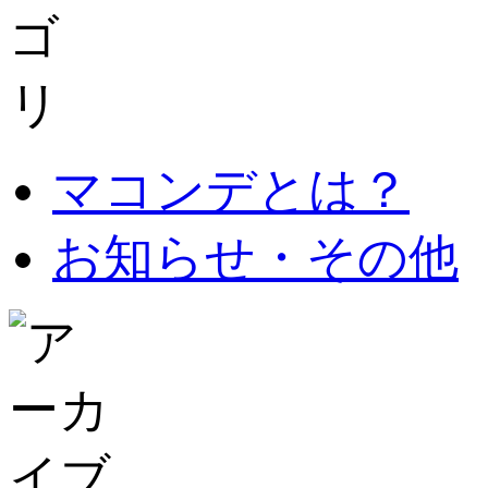
マコンデとは？
お知らせ・その他