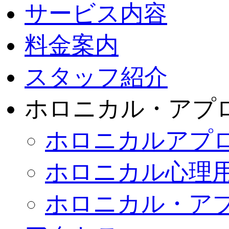
サービス内容
料金案内
スタッフ紹介
ホロニカル・アプ
ホロニカルアプ
ホロニカル心理
ホロニカル・ア