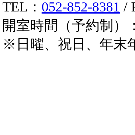
TEL：
052-852-8381
/ 
開室時間（予約制）：月
※日曜、祝日、年末