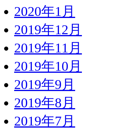
2020年1月
2019年12月
2019年11月
2019年10月
2019年9月
2019年8月
2019年7月