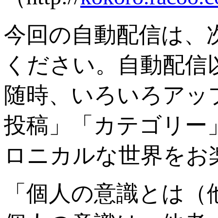
今回の自動配信は、
ください。自動配信
随時、いろいろアッ
投稿」「カテゴリー
ロニカルな世界をお
「個人の意識とは（