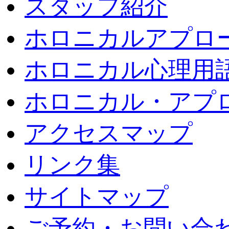
スタッフ紹介
ホロニカルアプロ
ホロニカル心理用
ホロニカル・アプ
アクセスマップ
リンク集
サイトマップ
ご予約・お問い合