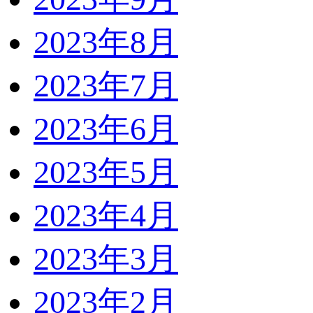
2023年8月
2023年7月
2023年6月
2023年5月
2023年4月
2023年3月
2023年2月