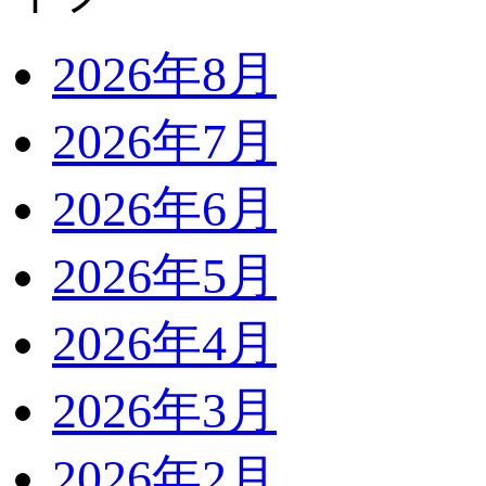
2026年8月
2026年7月
2026年6月
2026年5月
2026年4月
2026年3月
2026年2月