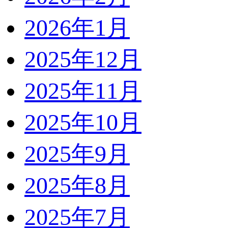
2026年1月
2025年12月
2025年11月
2025年10月
2025年9月
2025年8月
2025年7月