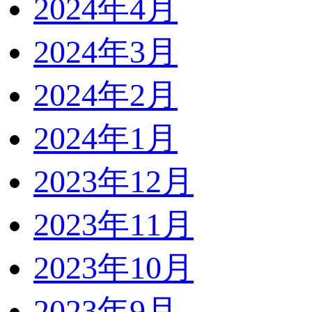
2024年4月
2024年3月
2024年2月
2024年1月
2023年12月
2023年11月
2023年10月
2023年9月