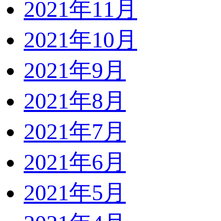
2021年11月
2021年10月
2021年9月
2021年8月
2021年7月
2021年6月
2021年5月