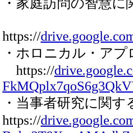
・家庭訪問の智慧に
https://
drive.google.
・ホロニカル・アプ
https://
drive.google
FkMQplx7qoS6g3QkV
・当事者研究に関す
https://
drive.google.c