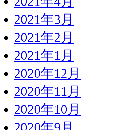
2021年4月
2021年3月
2021年2月
2021年1月
2020年12月
2020年11月
2020年10月
2020年9月