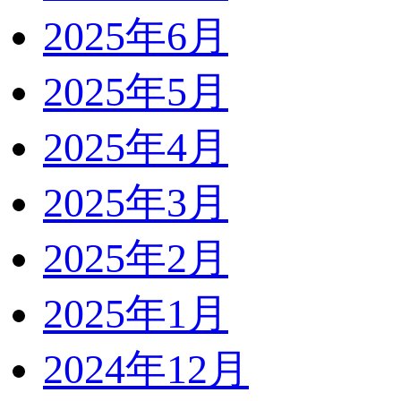
2025年6月
2025年5月
2025年4月
2025年3月
2025年2月
2025年1月
2024年12月