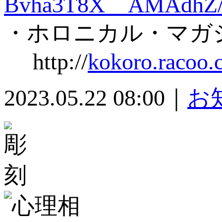
Bvha3T8X__AMAdhZ/
・ホロニカル・マガ
http://
kokoro.racoo.
2023.05.22 08:00｜
お