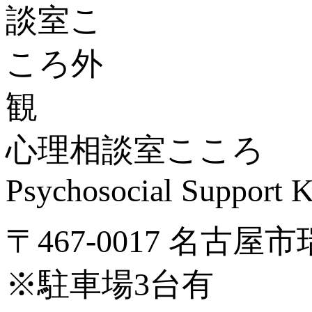
心理相談室こころ
Psychosocial Suppor
〒467-0017 名古屋
※駐車場3台有