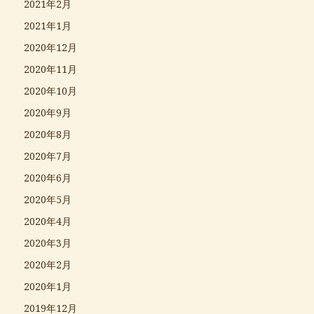
2021年2月
2021年1月
2020年12月
2020年11月
2020年10月
2020年9月
2020年8月
2020年7月
2020年6月
2020年5月
2020年4月
2020年3月
2020年2月
2020年1月
2019年12月