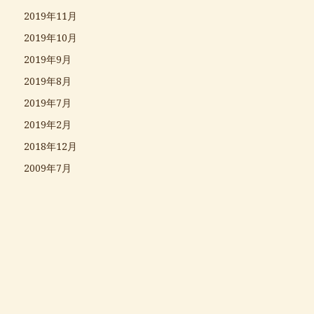
2019年11月
2019年10月
2019年9月
2019年8月
2019年7月
2019年2月
2018年12月
2009年7月