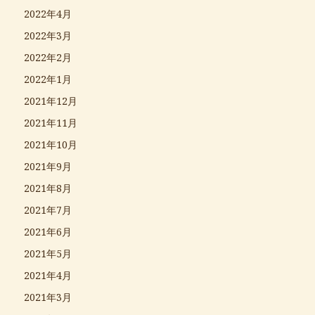
2022年4月
2022年3月
2022年2月
2022年1月
2021年12月
2021年11月
2021年10月
2021年9月
2021年8月
2021年7月
2021年6月
2021年5月
2021年4月
2021年3月