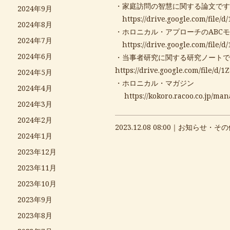
・家庭訪問の智慧に関する論文です
2024年9月
https://drive.google.com/fi
2024年8月
・ホロニカル・アプローチのABC
2024年7月
https://drive.google.com/fi
2024年6月
・当事者研究に関する研究ノートで
https://drive.google.com/file
2024年5月
・ホロニカル・マガジン
2024年4月
https://kokoro.racoo.co.jp/ma
2024年3月
2024年2月
2023.12.08 08:00｜
お知らせ・その
2024年1月
2023年12月
2023年11月
2023年10月
2023年9月
2023年8月