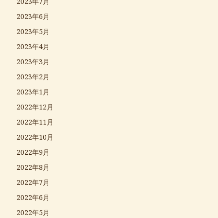
2023年7月
2023年6月
2023年5月
2023年4月
2023年3月
2023年2月
2023年1月
2022年12月
2022年11月
2022年10月
2022年9月
2022年8月
2022年7月
2022年6月
2022年5月