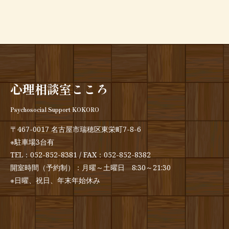
心理相談室こころ
Psychosocial Support KOKORO
〒467-0017 名古屋市瑞穂区東栄町7-8-6
※駐車場3台有
TEL：
052-852-8381
/ FAX：052-852-8382
開室時間（予約制）：月曜～土曜日 8:30～21:30
※日曜、祝日、年末年始休み