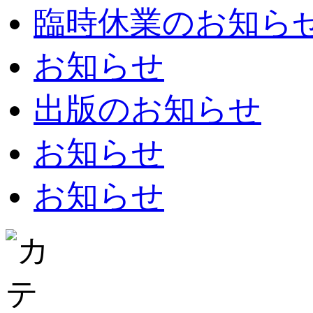
臨時休業のお知らせ：8
お知らせ
出版のお知らせ
お知らせ
お知らせ