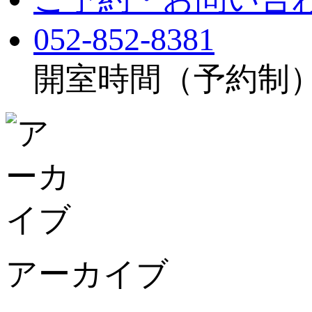
052-852-8381
開室時間（予約制）：月
アーカイブ