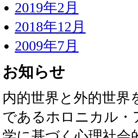
2019年2月
2018年12月
2009年7月
お知らせ
内的世界と外的世界
であるホロニカル・
学に基づく心理社会