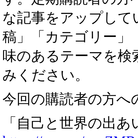
な記事をアップして
稿」「カテゴリー」
味のあるテーマを検
みください。
今回の購読者の方へ
「自己と世界の出あ