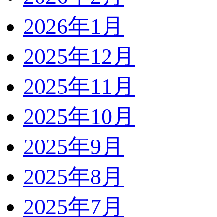
2026年1月
2025年12月
2025年11月
2025年10月
2025年9月
2025年8月
2025年7月