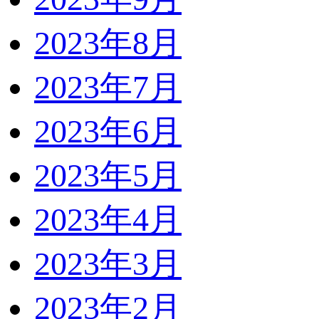
2023年8月
2023年7月
2023年6月
2023年5月
2023年4月
2023年3月
2023年2月