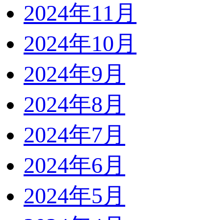
2024年11月
2024年10月
2024年9月
2024年8月
2024年7月
2024年6月
2024年5月