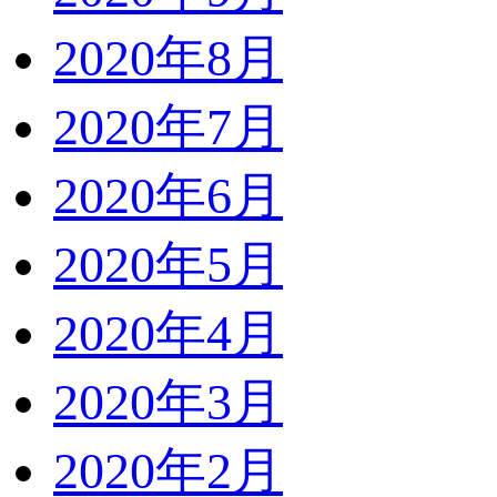
2020年8月
2020年7月
2020年6月
2020年5月
2020年4月
2020年3月
2020年2月