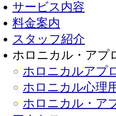
サービス内容
料金案内
スタッフ紹介
ホロニカル・アプ
ホロニカルアプ
ホロニカル心理
ホロニカル・ア