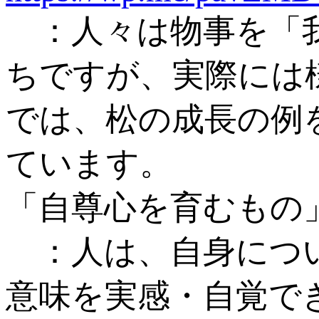
：人々は物事を「我
ちですが、実際には
では、松の成長の例
ています。
「自尊心を育むもの
：人は、自身につい
意味を実感・自覚で