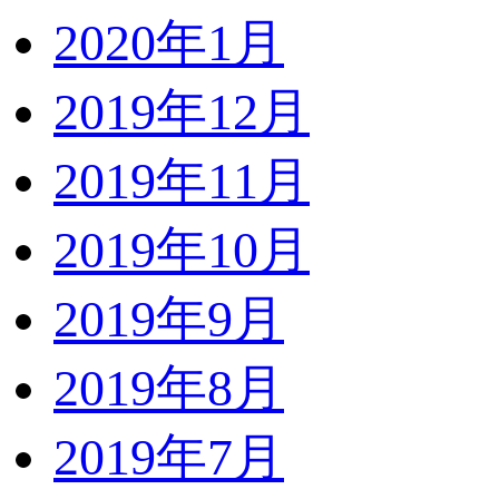
2020年1月
2019年12月
2019年11月
2019年10月
2019年9月
2019年8月
2019年7月