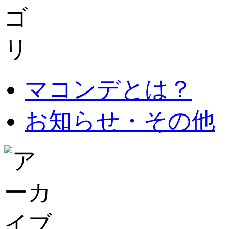
マコンデとは？
お知らせ・その他