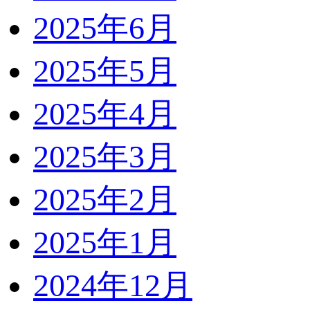
2025年6月
2025年5月
2025年4月
2025年3月
2025年2月
2025年1月
2024年12月