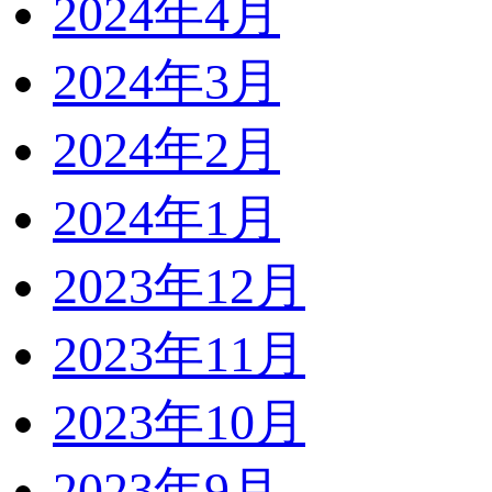
2024年4月
2024年3月
2024年2月
2024年1月
2023年12月
2023年11月
2023年10月
2023年9月