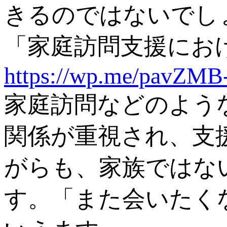
きるのではないでし
「家庭訪問支援にお
https://wp.me/pavZM
家庭訪問などのよう
関係が重視され、支
がらも、家族ではな
す。「また会いたく