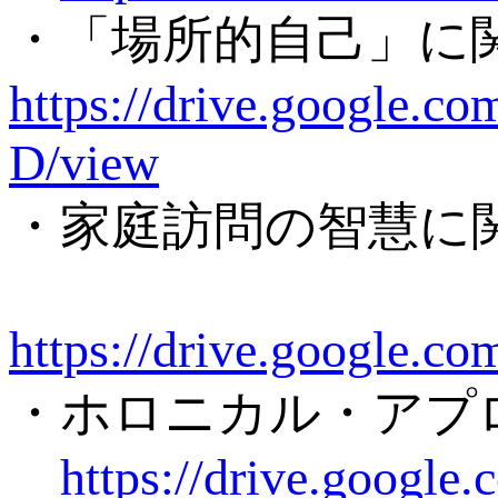
・「場所的自己」に
https://drive.google
D/view
・家庭訪問の智慧に
https://drive.google
・ホロニカル・アプ
https://drive.goog