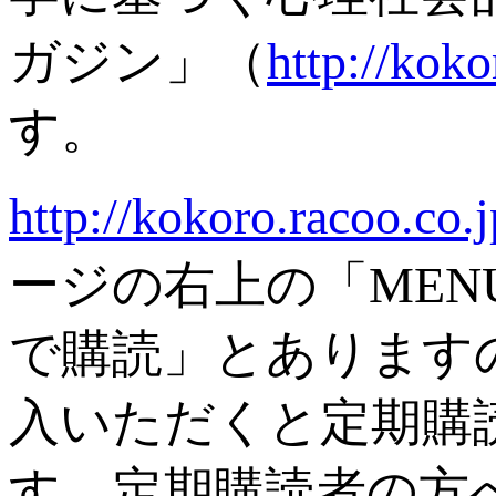
ガジン」（
http://koko
す。
http://kokoro.racoo.co.
ージの右上の「ME
で購読」とあります
入いただくと定期購
す。定期購読者の方