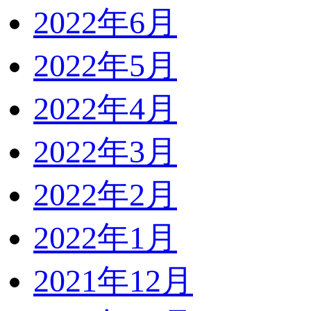
2022年6月
2022年5月
2022年4月
2022年3月
2022年2月
2022年1月
2021年12月