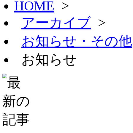
HOME
>
アーカイブ
>
お知らせ・その他
お知らせ