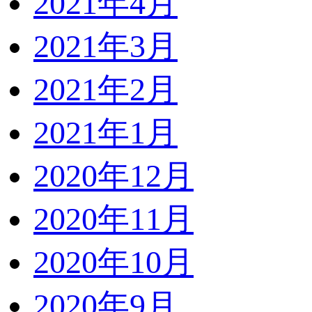
2021年4月
2021年3月
2021年2月
2021年1月
2020年12月
2020年11月
2020年10月
2020年9月