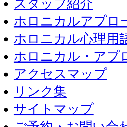
スタッフ紹介
ホロニカルアプロ
ホロニカル心理用
ホロニカル・アプ
アクセスマップ
リンク集
サイトマップ
ご予約・お問い合