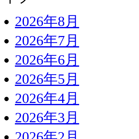
2026年8月
2026年7月
2026年6月
2026年5月
2026年4月
2026年3月
2026年2月