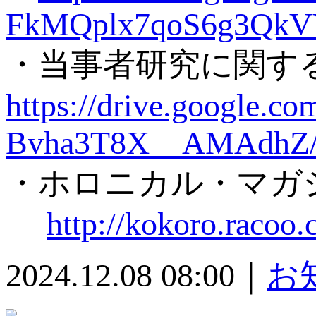
FkMQplx7qoS6g3QkV
・当事者研究に関す
https://drive.google.
Bvha3T8X__AMAdhZ/
・ホロニカル・マガ
http://kokoro.racoo.
2024.12.08 08:00｜
お