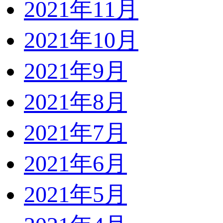
2021年11月
2021年10月
2021年9月
2021年8月
2021年7月
2021年6月
2021年5月