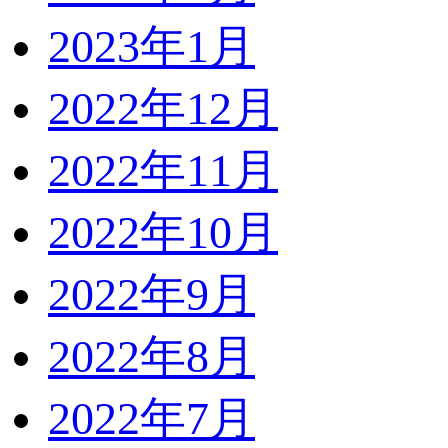
2023年1月
2022年12月
2022年11月
2022年10月
2022年9月
2022年8月
2022年7月