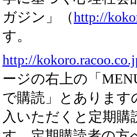
ガジン」（
http://koko
す。
http://kokoro.racoo.co.
ージの右上の「ME
で購読」とあります
入いただくと定期購
す。定期購読者の方