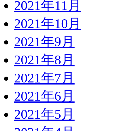
2021年11月
2021年10月
2021年9月
2021年8月
2021年7月
2021年6月
2021年5月