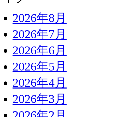
2026年8月
2026年7月
2026年6月
2026年5月
2026年4月
2026年3月
2026年2月