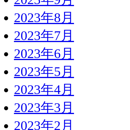
2023年8月
2023年7月
2023年6月
2023年5月
2023年4月
2023年3月
2023年2月