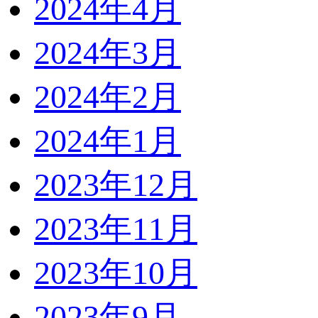
2024年4月
2024年3月
2024年2月
2024年1月
2023年12月
2023年11月
2023年10月
2023年9月