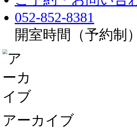
052-852-8381
開室時間（予約制）：月
アーカイブ