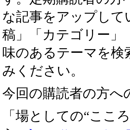
な記事をアップして
稿」「カテゴリー」
味のあるテーマを検
みください。
今回の購読者の方へ
「場としての“ここ