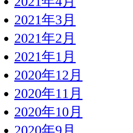
2021年4月
2021年3月
2021年2月
2021年1月
2020年12月
2020年11月
2020年10月
2020年9月