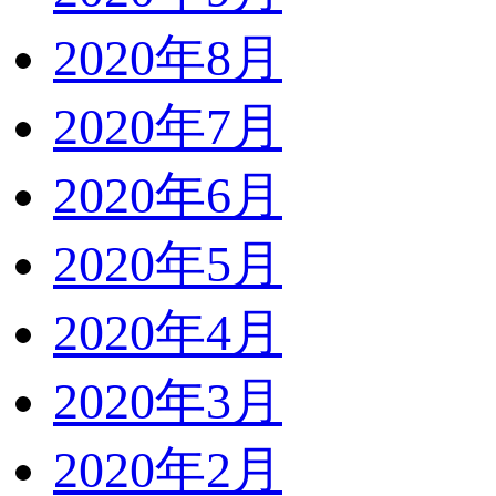
2020年8月
2020年7月
2020年6月
2020年5月
2020年4月
2020年3月
2020年2月