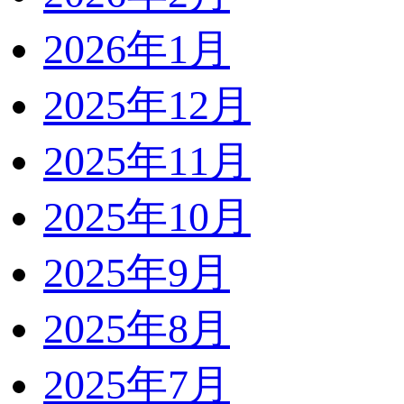
2026年1月
2025年12月
2025年11月
2025年10月
2025年9月
2025年8月
2025年7月