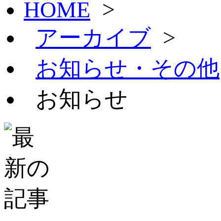
HOME
>
アーカイブ
>
お知らせ・その他
お知らせ