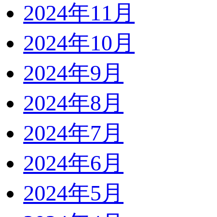
2024年11月
2024年10月
2024年9月
2024年8月
2024年7月
2024年6月
2024年5月