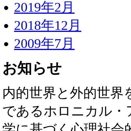
2019年2月
2018年12月
2009年7月
お知らせ
内的世界と外的世界
であるホロニカル・
学に基づく心理社会