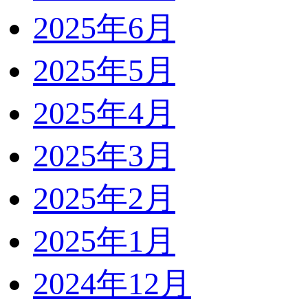
2025年6月
2025年5月
2025年4月
2025年3月
2025年2月
2025年1月
2024年12月