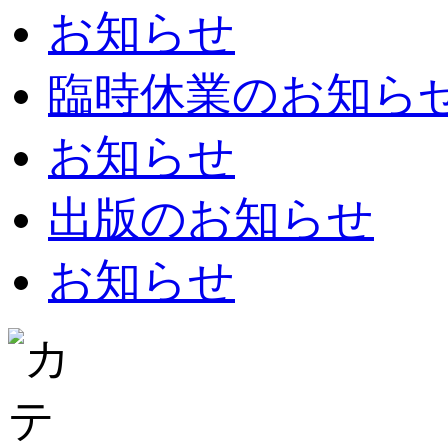
お知らせ
臨時休業のお知らせ：8
お知らせ
出版のお知らせ
お知らせ