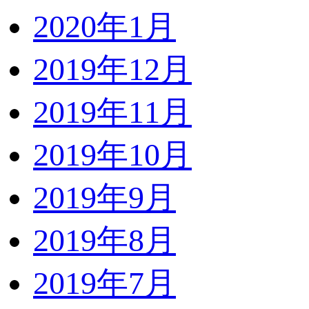
2020年1月
2019年12月
2019年11月
2019年10月
2019年9月
2019年8月
2019年7月