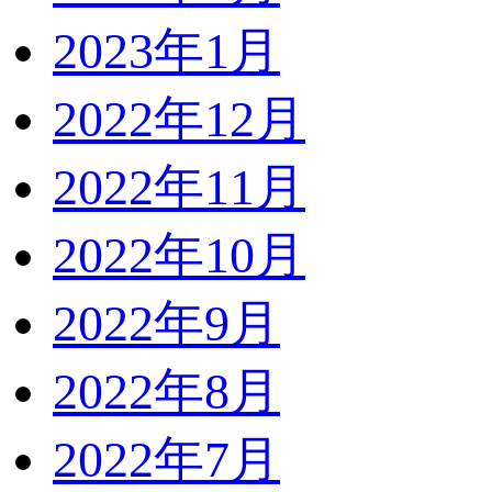
2023年1月
2022年12月
2022年11月
2022年10月
2022年9月
2022年8月
2022年7月