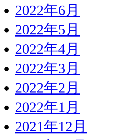
2022年6月
2022年5月
2022年4月
2022年3月
2022年2月
2022年1月
2021年12月