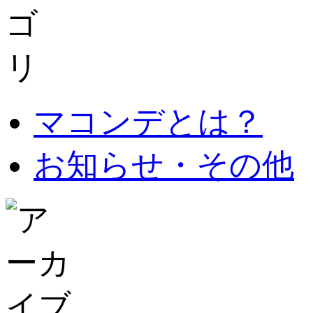
マコンデとは？
お知らせ・その他