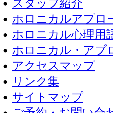
スタッフ紹介
ホロニカルアプロ
ホロニカル心理用
ホロニカル・アプ
アクセスマップ
リンク集
サイトマップ
ご予約・お問い合