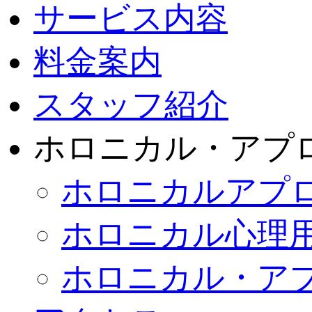
サービス内容
料金案内
スタッフ紹介
ホロニカル・アプ
ホロニカルアプ
ホロニカル心理
ホロニカル・ア