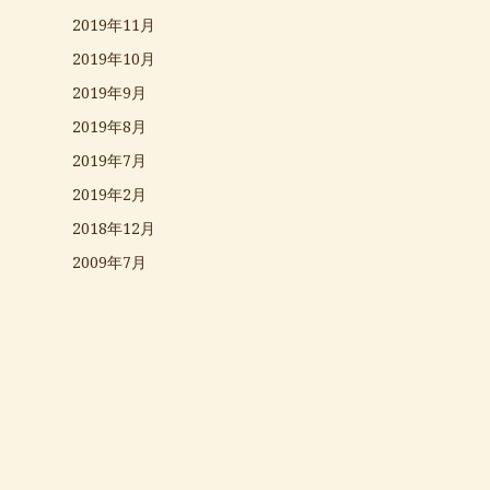
2019年11月
2019年10月
2019年9月
2019年8月
2019年7月
2019年2月
2018年12月
2009年7月