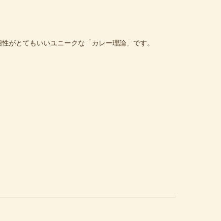
相性がとてもいいユニークな「カレー理論」です。