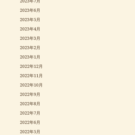
2023年7月
2023年6月
2023年5月
2023年4月
2023年3月
2023年2月
2023年1月
2022年12月
2022年11月
2022年10月
2022年9月
2022年8月
2022年7月
2022年6月
2022年5月