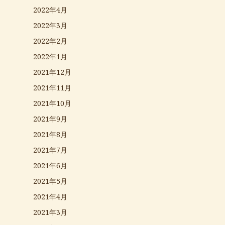
2022年4月
2022年3月
2022年2月
2022年1月
2021年12月
2021年11月
2021年10月
2021年9月
2021年8月
2021年7月
2021年6月
2021年5月
2021年4月
2021年3月