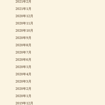
2021年2月
2021年1月
2020年12月
2020年11月
2020年10月
2020年9月
2020年8月
2020年7月
2020年6月
2020年5月
2020年4月
2020年3月
2020年2月
2020年1月
2019年12月