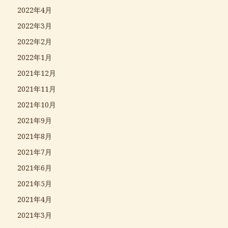
2022年4月
2022年3月
2022年2月
2022年1月
2021年12月
2021年11月
2021年10月
2021年9月
2021年8月
2021年7月
2021年6月
2021年5月
2021年4月
2021年3月