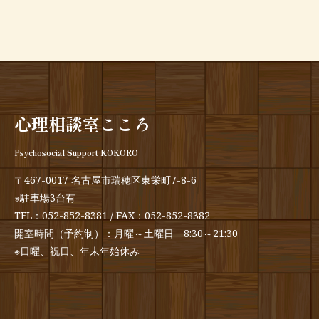
心理相談室こころ
Psychosocial Support KOKORO
〒467-0017 名古屋市瑞穂区東栄町7-8-6
※駐車場3台有
TEL：
052-852-8381
/ FAX：052-852-8382
開室時間（予約制）：月曜～土曜日 8:30～21:30
※日曜、祝日、年末年始休み