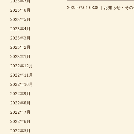
2023年7月
2025.07.01 08:00｜
お知らせ・その
2023年6月
2023年5月
2023年4月
2023年3月
2023年2月
2023年1月
2022年12月
2022年11月
2022年10月
2022年9月
2022年8月
2022年7月
2022年6月
2022年5月