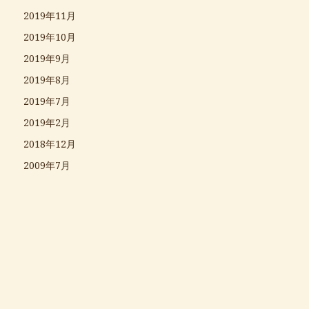
2019年11月
2019年10月
2019年9月
2019年8月
2019年7月
2019年2月
2018年12月
2009年7月