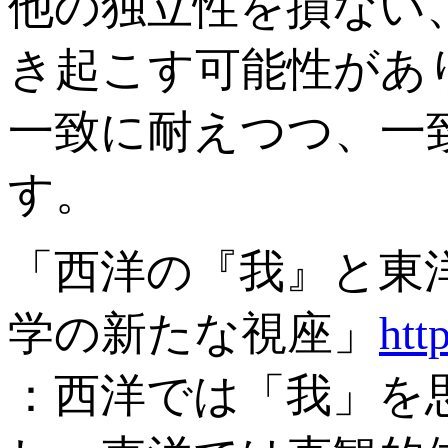
他の独立性を損ない
き起こす可能性があ
一致に耐えつつ、一
す。
「西洋の『我』と東
学の新たな視座」
htt
：西洋では「我」を