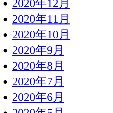
2020年12月
2020年11月
2020年10月
2020年9月
2020年8月
2020年7月
2020年6月
2020年5月