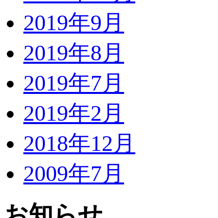
2019年9月
2019年8月
2019年7月
2019年2月
2018年12月
2009年7月
お知らせ