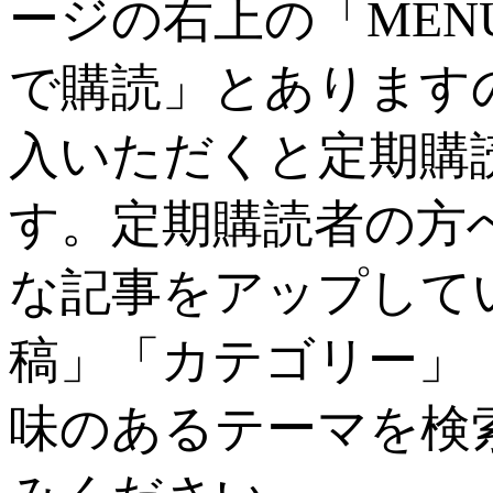
ージの右上の「ME
で購読」とあります
入いただくと定期購
す。定期購読者の方
な記事をアップして
稿」「カテゴリー」
味のあるテーマを検