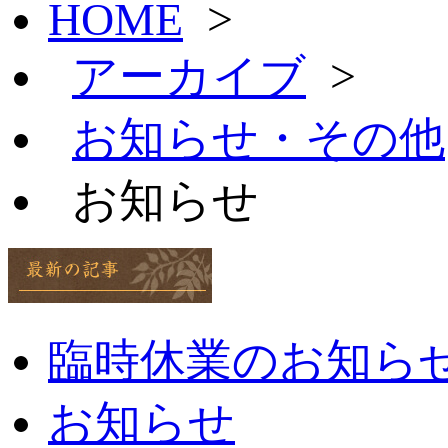
HOME
>
アーカイブ
>
お知らせ・その他
お知らせ
臨時休業のお知らせ：8
お知らせ