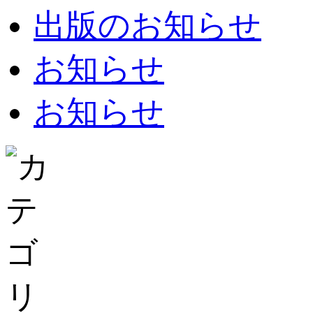
出版のお知らせ
お知らせ
お知らせ