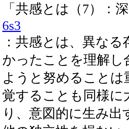
「共感とは（7）：
6s3
：共感とは、異なる
かったことを理解し
ようと努めることは
覚することも同様に
り、意図的に生み出