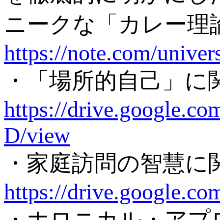
ニークな「カレー理
https://note.com/unive
・「場所的自己」に
https://drive.google
D/view
・家庭訪問の智慧に
https://drive.google
・ホロニカル・アプ