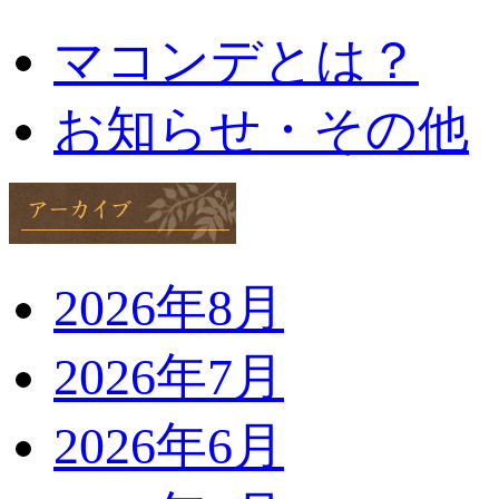
マコンデとは？
お知らせ・その他
2026年8月
2026年7月
2026年6月