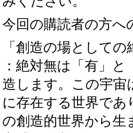
みください。
今回の購読者の方へ
「創造の場としての
：絶対無は「有」と
造します。この宇宙
に存在する世界であ
の創造的世界から生