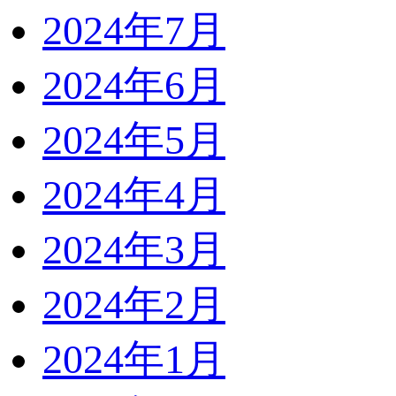
2024年7月
2024年6月
2024年5月
2024年4月
2024年3月
2024年2月
2024年1月