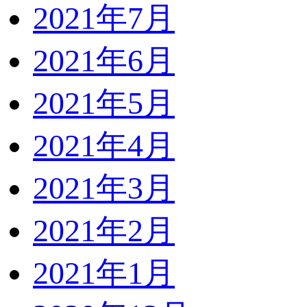
2021年7月
2021年6月
2021年5月
2021年4月
2021年3月
2021年2月
2021年1月