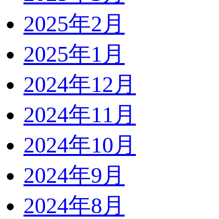
2025年2月
2025年1月
2024年12月
2024年11月
2024年10月
2024年9月
2024年8月