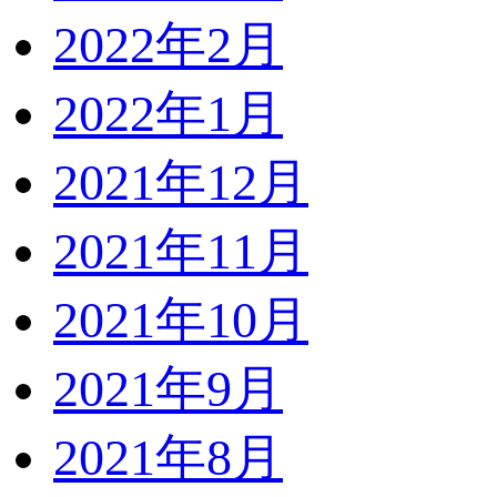
2022年2月
2022年1月
2021年12月
2021年11月
2021年10月
2021年9月
2021年8月