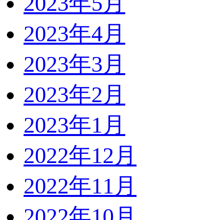
2023年5月
2023年4月
2023年3月
2023年2月
2023年1月
2022年12月
2022年11月
2022年10月