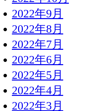
2022年9月
2022年8月
2022年7月
2022年6月
2022年5月
2022年4月
2022年3月