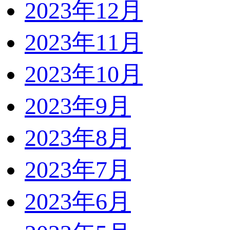
2023年12月
2023年11月
2023年10月
2023年9月
2023年8月
2023年7月
2023年6月