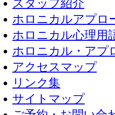
スタッフ紹介
ホロニカルアプロ
ホロニカル心理用
ホロニカル・アプ
アクセスマップ
リンク集
サイトマップ
ご予約・お問い合