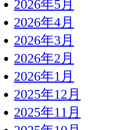
2026年5月
2026年4月
2026年3月
2026年2月
2026年1月
2025年12月
2025年11月