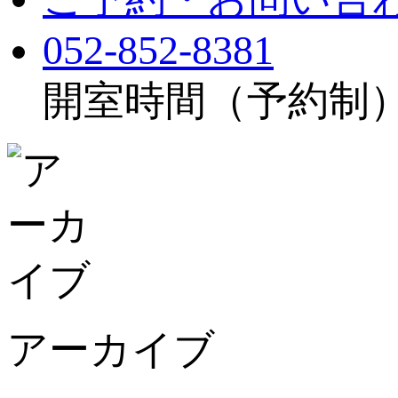
052-852-8381
開室時間（予約制）：月
アーカイブ