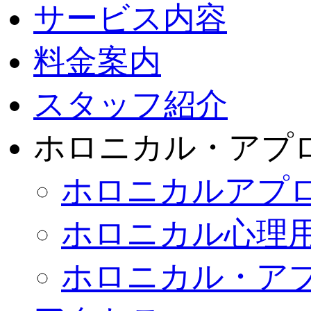
サービス内容
料金案内
スタッフ紹介
ホロニカル・アプ
ホロニカルアプ
ホロニカル心理
ホロニカル・ア