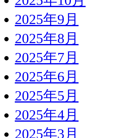
2025年10月
2025年9月
2025年8月
2025年7月
2025年6月
2025年5月
2025年4月
2025年3月