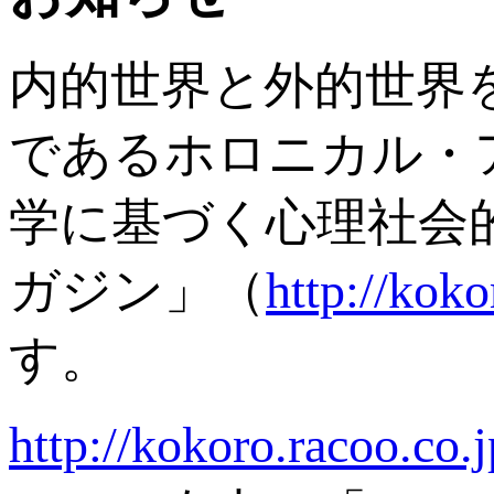
内的世界と外的世界
であるホロニカル・
学に基づく心理社会
ガジン」（
http://koko
す。
http://kokoro.racoo.co.