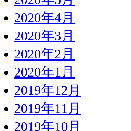
2020年4月
2020年3月
2020年2月
2020年1月
2019年12月
2019年11月
2019年10月