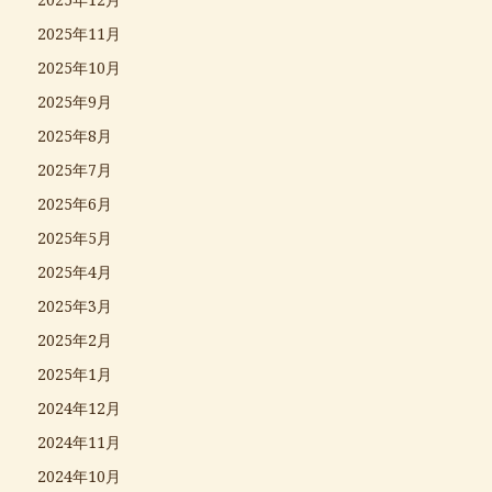
2025年11月
2025年10月
2025年9月
2025年8月
2025年7月
2025年6月
2025年5月
2025年4月
2025年3月
2025年2月
2025年1月
2024年12月
2024年11月
2024年10月