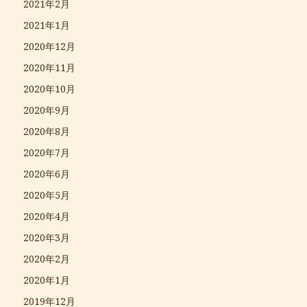
2021年2月
2021年1月
2020年12月
2020年11月
2020年10月
2020年9月
2020年8月
2020年7月
2020年6月
2020年5月
2020年4月
2020年3月
2020年2月
2020年1月
2019年12月