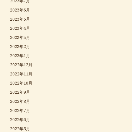
2023年7月
2023年6月
2023年5月
2023年4月
2023年3月
2023年2月
2023年1月
2022年12月
2022年11月
2022年10月
2022年9月
2022年8月
2022年7月
2022年6月
2022年5月