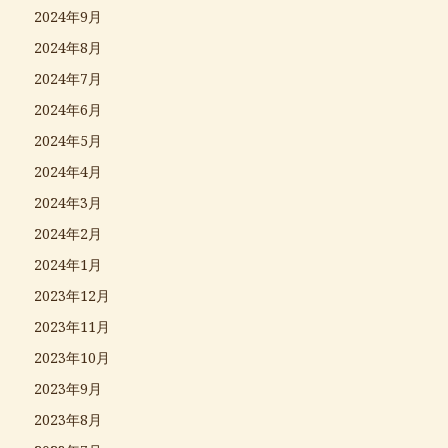
2024年9月
2024年8月
2024年7月
2024年6月
2024年5月
2024年4月
2024年3月
2024年2月
2024年1月
2023年12月
2023年11月
2023年10月
2023年9月
2023年8月