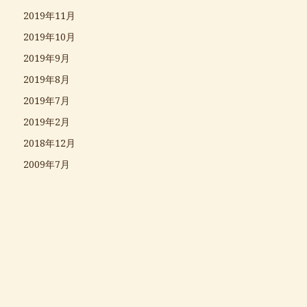
2019年11月
2019年10月
2019年9月
2019年8月
2019年7月
2019年2月
2018年12月
2009年7月