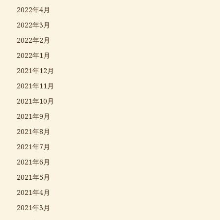
2022年4月
2022年3月
2022年2月
2022年1月
2021年12月
2021年11月
2021年10月
2021年9月
2021年8月
2021年7月
2021年6月
2021年5月
2021年4月
2021年3月