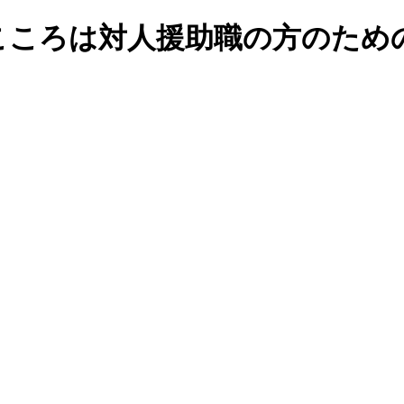
こころは対人援助職の方のため