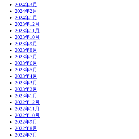
2024年3月
2024年2月
2024年1月
2023年12月
2023年11月
2023年10月
2023年9月
2023年8月
2023年7月
2023年6月
2023年5月
2023年4月
2023年3月
2023年2月
2023年1月
2022年12月
2022年11月
2022年10月
2022年9月
2022年8月
2022年7月