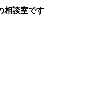
の相談室です