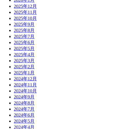
2026年1月
2025年12月
2025年11月
2025年10月
2025年9月
2025年8月
2025年7月
2025年6月
2025年5月
2025年4月
2025年3月
2025年2月
2025年1月
2024年12月
2024年11月
2024年10月
2024年9月
2024年8月
2024年7月
2024年6月
2024年5月
2024年4月