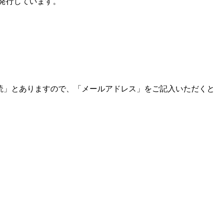
発行しています。
読」とありますので、「メールアドレス」をご記入いただくと