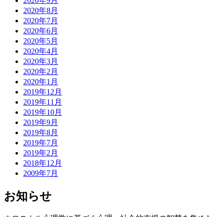
2020年9月
2020年8月
2020年7月
2020年6月
2020年5月
2020年4月
2020年3月
2020年2月
2020年1月
2019年12月
2019年11月
2019年10月
2019年9月
2019年8月
2019年7月
2019年2月
2018年12月
2009年7月
お知らせ