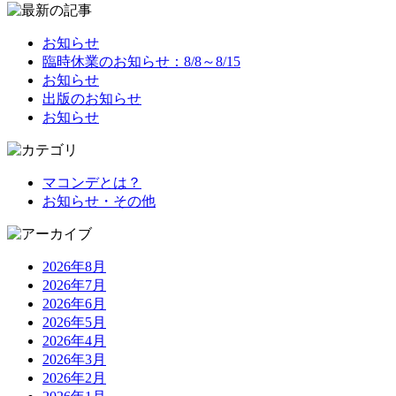
お知らせ
臨時休業のお知らせ：8/8～8/15
お知らせ
出版のお知らせ
お知らせ
マコンデとは？
お知らせ・その他
2026年8月
2026年7月
2026年6月
2026年5月
2026年4月
2026年3月
2026年2月