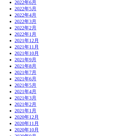
2022年6月
2022年5月
2022年4月
2022年3月
2022年2月
2022年1月
2021年12月
2021年11月
2021年10月
2021年9月
2021年8月
2021年7月
2021年6月
2021年5月
2021年4月
2021年3月
2021年2月
2021年1月
2020年12月
2020年11月
2020年10月